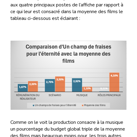
aux quatre principaux postes de l’affiche par rapport à
ce qui leur est consacré dans la moyenne des films le
tableau ci-dessous est éclairant :
Comme on le voit la production consacre à la musique
un pourcentage du budget global triple de la moyenne
des films mais beaucoup moins pour les trois autres