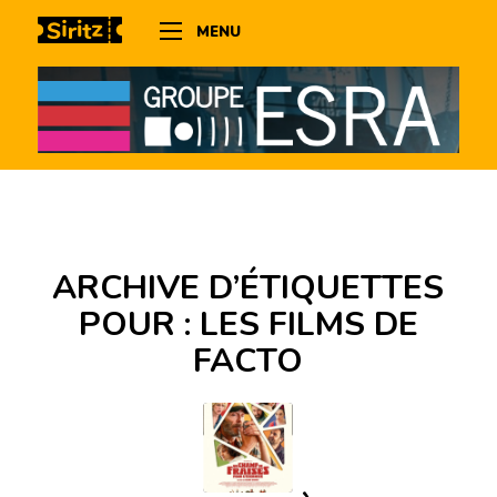
MENU
ARCHIVE D’ÉTIQUETTES
POUR :
LES FILMS DE
FACTO