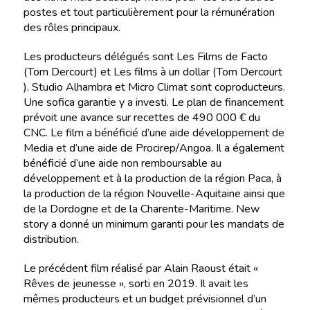
postes et tout particulièrement pour la rémunération
des rôles principaux.
Les producteurs délégués sont Les Films de Facto
(Tom Dercourt) et Les films à un dollar (Tom Dercourt
). Studio Alhambra et Micro Climat sont coproducteurs.
Une sofica garantie y a investi. Le plan de financement
prévoit une avance sur recettes de 490 000 € du
CNC. Le film a bénéficié d’une aide développement de
Media et d’une aide de Procirep/Angoa. Il a également
bénéficié d’une aide non remboursable au
développement et à la production de la région Paca, à
la production de la région Nouvelle-Aquitaine ainsi que
de la Dordogne et de la Charente-Maritime. New
story a donné un minimum garanti pour les mandats de
distribution.
Le précédent film réalisé par Alain Raoust était «
Rêves de jeunesse », sorti en 2019. Il avait les
mêmes producteurs et un budget prévisionnel d’un