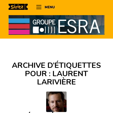
MENU
ARCHIVE D’ÉTIQUETTES
POUR :
LAURENT
LARIVIÈRE