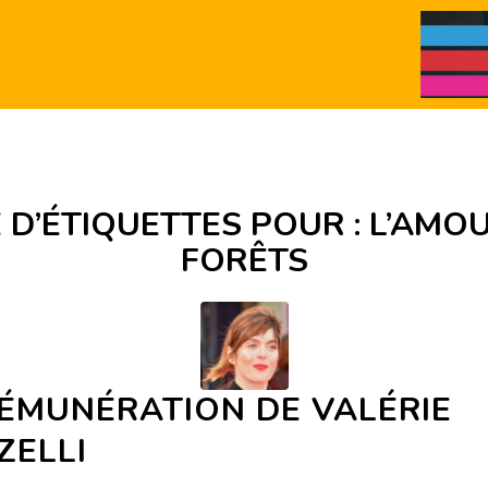
 D’ÉTIQUETTES POUR :
L’AMOU
FORÊTS
RÉMUNÉRATION DE VALÉRIE
ZELLI