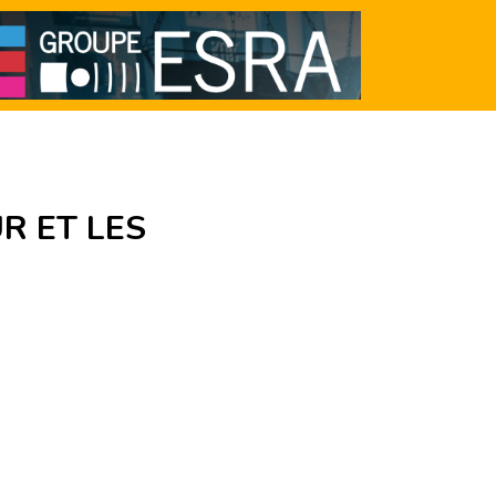
R ET LES