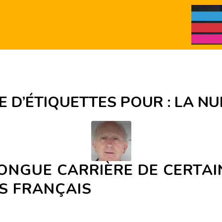
E D’ÉTIQUETTES POUR :
LA NU
ONGUE CARRIÈRE DE CERTAI
S FRANÇAIS