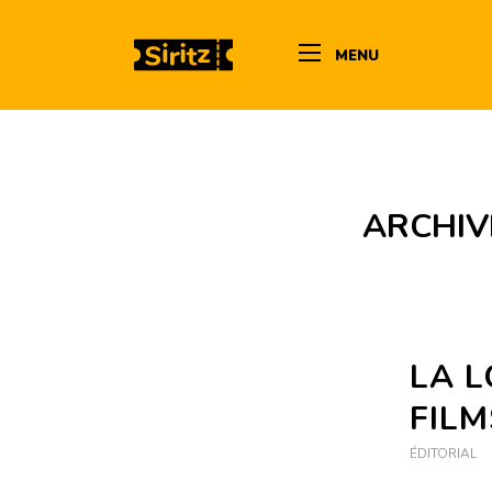
MENU
ARCHIV
LA L
FILM
ÉDITORIAL