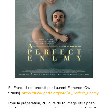
En France il est produit par Laurent Fumeron (Owe
Studio).
https://fr.wikipedia.org/wiki/A_Perfect_Enemy
Pour la préparation, 26 jours de tournage et la post-