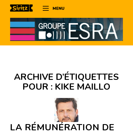
MENU
ARCHIVE D’ÉTIQUETTES
POUR :
KIKE MAILLO
LA RÉMUNÉRATION DE