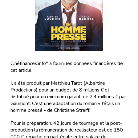
Cinéfinances.info* a fourni les données financières de
cet article.
Il a été produit par Matthieu Tarot (Albertine
Productions) pour un budget de 8 millions € et
distribué pour un minimum garanti de 2,4 millions € par
Gaumont. C’est une adaptation du roman « J’étais un
homme pressé » de Christiane Streiff.
Pour la préparation, 42 jours de tournage et la post-
production la rémunération du réalisateur est de 180
000 €, répartie en part égale entre salaire de