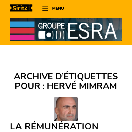
MENU
ARCHIVE D’ÉTIQUETTES
POUR :
HERVÉ MIMRAM
LA RÉMUNÉRATION