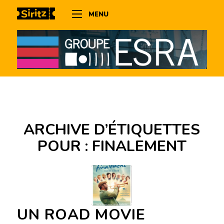
MENU
ARCHIVE D’ÉTIQUETTES
POUR :
FINALEMENT
UN ROAD MOVIE