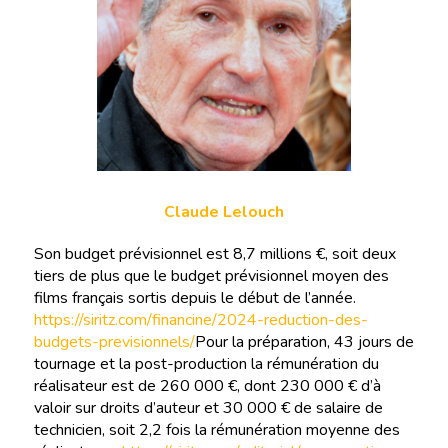
Claude Lelouch
Son budget prévisionnel est 8,7 millions €, soit deux
tiers de plus que le budget prévisionnel moyen des
films français sortis depuis le début de l’année.
https://siritz.com/financine/2024-reduction-des-
budgets-previsionnels/
Pour la préparation, 43 jours de
tournage et la post-production la rémunération du
réalisateur est de 260 000 €, dont 230 000 € d’à
valoir sur droits d’auteur et 30 000 € de salaire de
technicien, soit 2,2 fois la rémunération moyenne des