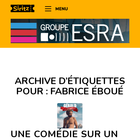
MENU
ARCHIVE D’ÉTIQUETTES
POUR :
FABRICE ÉBOUÉ
UNE COMÉDIE SUR UN