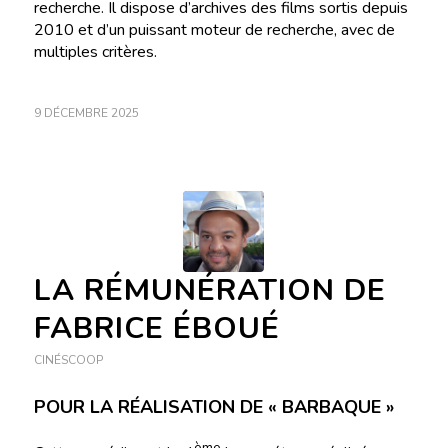
recherche. Il dispose d’archives des films sortis depuis
2010 et d’un puissant moteur de recherche, avec de
multiples critères.
9 DÉCEMBRE 2025
LA RÉMUNÉRATION DE
FABRICE ÉBOUÉ
CINÉSCOOP
POUR LA RÉALISATION DE « BARBAQUE »