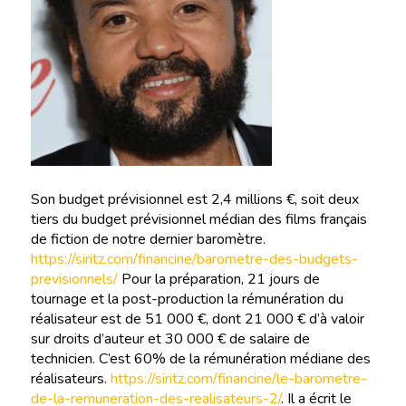
Son budget prévisionnel est 2,4 millions €, soit deux
tiers du budget prévisionnel médian des films français
de fiction de notre dernier baromètre.
https://siritz.com/financine/barometre-des-budgets-
previsionnels/
Pour la préparation, 21 jours de
tournage et la post-production la rémunération du
réalisateur est de 51 000 €, dont 21 000 € d’à valoir
sur droits d’auteur et 30 000 € de salaire de
technicien. C’est 60% de la rémunération médiane des
réalisateurs.
https://siritz.com/financine/le-barometre-
de-la-remuneration-des-realisateurs-2/
. Il a écrit le