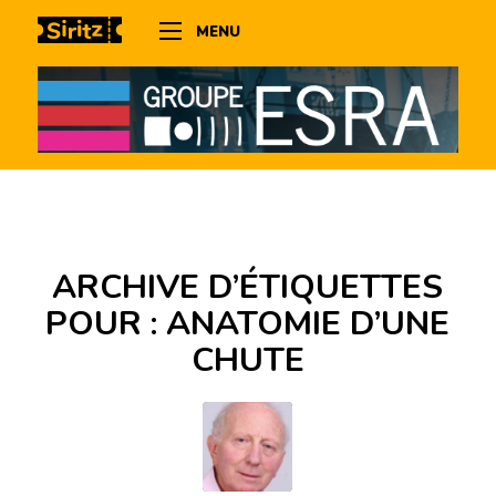
MENU
ARCHIVE D’ÉTIQUETTES
POUR :
ANATOMIE D’UNE
CHUTE