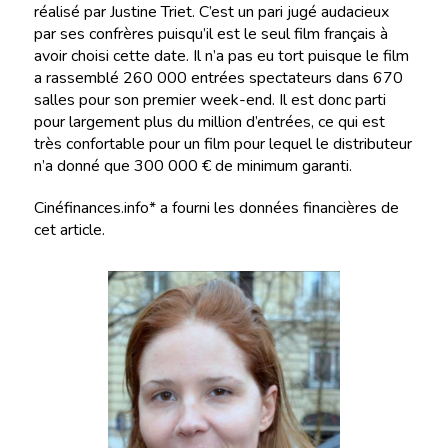
réalisé par Justine Triet. C’est un pari jugé audacieux
par ses confrères puisqu’il est le seul film français à
avoir choisi cette date. Il n’a pas eu tort puisque le film
a rassemblé 260 000 entrées spectateurs dans 670
salles pour son premier week-end. Il est donc parti
pour largement plus du million d’entrées, ce qui est
très confortable pour un film pour lequel le distributeur
n’a donné que 300 000 € de minimum garanti.
Cinéfinances.info* a fourni les données financières de
cet article.