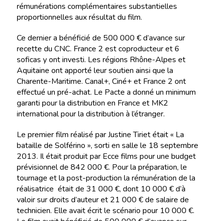
rémunérations complémentaires substantielles
proportionnelles aux résultat du film.
Ce dernier a bénéficié de 500 000 € d’avance sur
recette du CNC. France 2 est coproducteur et 6
soficas y ont investi. Les régions Rhône-Alpes et
Aquitaine ont apporté leur soutien ainsi que la
Charente-Maritime. Canal+, Ciné+ et France 2 ont
effectué un pré-achat. Le Pacte a donné un minimum
garanti pour la distribution en France et MK2
international pour la distribution à l’étranger.
Le premier film réalisé par Justine Tiriet était « La
bataille de Solférino », sorti en salle le 18 septembre
2013. Il était produit par Ecce films pour une budget
prévisionnel de 842 000 €. Pour la préparation, le
tournage et la post-production la rémunération de la
réalisatrice était de 31 000 €, dont 10 000 € d’à
valoir sur droits d’auteur et 21 000 € de salaire de
technicien. Elle avait écrit le scénario pour 10 000 €.