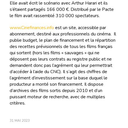
Elle avait écrit le scénario avec Arthur Harari et ils
s’étaient partagés 166 000 €. Distribué par le Pacte
le film avait rassemblé 310 000 spectateurs.
www.Cinefinances.info
est un site, accessible par
abonnement, destiné aux professionnels du cinéma. Il
publie budget, le plan de financement et la répartition
des recettes prévisionnels de tous les films français
qui sortent (hors les films « sauvages » qui ne
déposent pas leurs contrats au registre public et ne
demandent donc pas l’agrément qui leur permettrait
d’accéder à l’aide du CNC). Il s’agit des chiffres de
l’agrément d’investissement sur la base duquel le
producteur a monté son financement. Il dispose
d’archives des films sortis depuis 2010 et d’un
puissant moteur de recherche, avec de multiples
critères.
31 MAI 2023