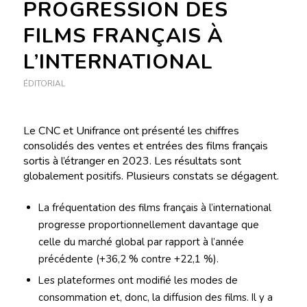
PROGRESSION DES
FILMS FRANÇAIS À
L’INTERNATIONAL
ÉDITORIAL
Le CNC et Unifrance ont présenté les chiffres
consolidés des ventes et entrées des films français
sortis à l’étranger en 2023. Les résultats sont
globalement positifs. Plusieurs constats se dégagent.
La fréquentation des films français à l’international
progresse proportionnellement davantage que
celle du marché global par rapport à l’année
précédente (+36,2 % contre +22,1 %).
Les plateformes ont modifié les modes de
consommation et, donc, la diffusion des films. Il y a