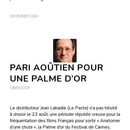
26 FÉVRIER 2024
PARI AOÛTIEN POUR
UNE PALME D’OR
CINÉSCOOP
Le distributeur Jean Labadie (Le Pacte) n’a pas hésité
à choisir le 23 août, une période réputée creuse pour la
fréquentation des films Français pour sortir « Anatomie
d’une chute », la Palme d’or du Festival de Cannes,