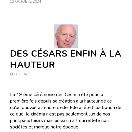
13 OCTOBRE 2024
DES CÉSARS ENFIN À LA
HAUTEUR
ÉDITORIAL
La 49 ème cérémonie des César a été pour la
première fois depuis sa création à la hauteur de ce
qu’on pouvait attendre d’elle. Elle a été l’illustration de
ce que le cinéma n’est pas seulement l’un de nos
principaux loisirs mais aussi un art qui reflète nos
sociétés et marque notre époque.