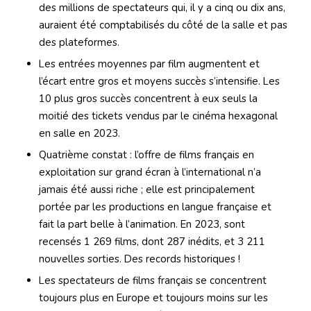
des millions de spectateurs qui, il y a cinq ou dix ans,
auraient été comptabilisés du côté de la salle et pas
des plateformes.
Les entrées moyennes par film augmentent et
l’écart entre gros et moyens succès s’intensifie. Les
10 plus gros succès concentrent à eux seuls la
moitié des tickets vendus par le cinéma hexagonal
en salle en 2023.
Quatrième constat : l’offre de films français en
exploitation sur grand écran à l’international n’a
jamais été aussi riche ; elle est principalement
portée par les productions en langue française et
fait la part belle à l’animation. En 2023, sont
recensés 1 269 films, dont 287 inédits, et 3 211
nouvelles sorties. Des records historiques !
Les spectateurs de films français se concentrent
toujours plus en Europe et toujours moins sur les