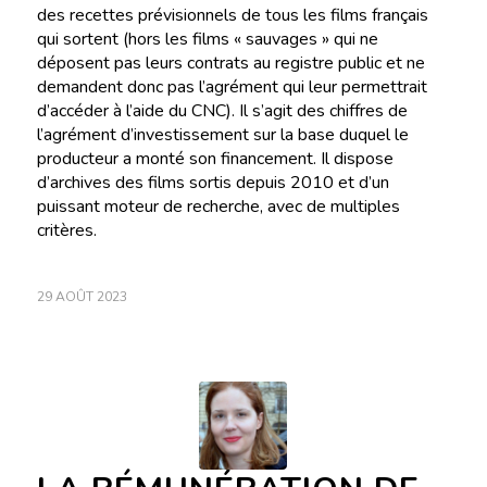
des recettes prévisionnels de tous les films français
qui sortent (hors les films « sauvages » qui ne
déposent pas leurs contrats au registre public et ne
demandent donc pas l’agrément qui leur permettrait
d’accéder à l’aide du CNC). Il s’agit des chiffres de
l’agrément d’investissement sur la base duquel le
producteur a monté son financement. Il dispose
d’archives des films sortis depuis 2010 et d’un
puissant moteur de recherche, avec de multiples
critères.
29 AOÛT 2023