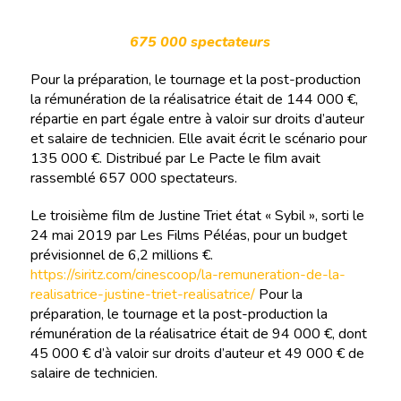
675 000 spectateurs
Pour la préparation, le tournage et la post-production
la rémunération de la réalisatrice était de 144 000 €,
répartie en part égale entre à valoir sur droits d’auteur
et salaire de technicien. Elle avait écrit le scénario pour
135 000 €. Distribué par Le Pacte le film avait
rassemblé 657 000 spectateurs.
Le troisième film de Justine Triet état « Sybil », sorti le
24 mai 2019 par Les Films Péléas, pour un budget
prévisionnel de 6,2 millions €.
https://siritz.com/cinescoop/la-remuneration-de-la-
realisatrice-justine-triet-realisatrice/
Pour la
préparation, le tournage et la post-production la
rémunération de la réalisatrice était de 94 000 €, dont
45 000 € d’à valoir sur droits d’auteur et 49 000 € de
salaire de technicien.