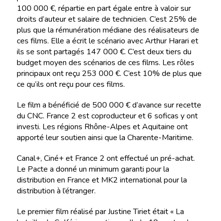
100 000 €, répartie en part égale entre à valoir sur
droits d’auteur et salaire de technicien. C’est 25% de
plus que la rémunération médiane des réalisateurs de
ces films. Elle a écrit le scénario avec Arthur Harari et
ils se sont partagés 147 000 €. C’est deux tiers du
budget moyen des scénarios de ces films. Les rôles
principaux ont reçu 253 000 €. C’est 10% de plus que
ce qu’ils ont reçu pour ces films.
Le film a bénéficié de 500 000 € d’avance sur recette
du CNC. France 2 est coproducteur et 6 soficas y ont
investi. Les régions Rhône-Alpes et Aquitaine ont
apporté leur soutien ainsi que la Charente-Maritime.
Canal+, Ciné+ et France 2 ont effectué un pré-achat.
Le Pacte a donné un minimum garanti pour la
distribution en France et MK2 international pour la
distribution à l’étranger.
Le premier film réalisé par Justine Tiriet était « La