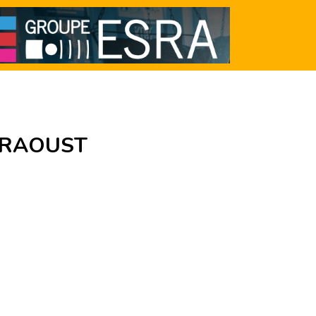
 RAOUST