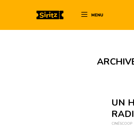
MENU
ARCHIVE
UN 
RADI
CINÉSCOOP