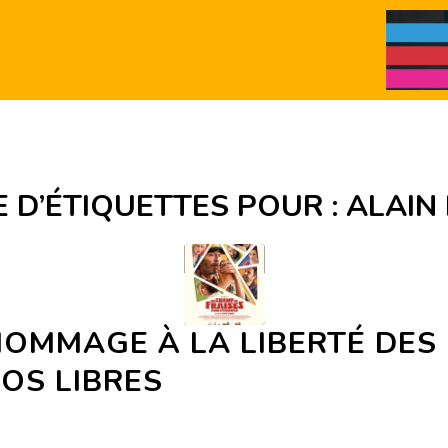
 D’ÉTIQUETTES POUR :
ALAIN
HOMMAGE À LA LIBERTÉ DES
OS LIBRES