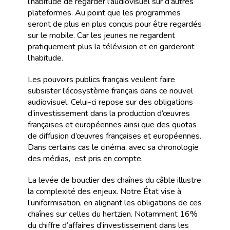
l’habitude de regarder l’audiovisuel sur d’autres
plateformes. Au point que les programmes
seront de plus en plus conçus pour être regardés
sur le mobile. Car les jeunes ne regardent
pratiquement plus la télévision et en garderont
l’habitude.
Les pouvoirs publics français veulent faire
subsister l’écosystème français dans ce nouvel
audiovisuel. Celui-ci repose sur des obligations
d’investissement dans la production d’œuvres
françaises et européennes ainsi que des quotas
de diffusion d’œuvres françaises et européennes.
Dans certains cas le cinéma, avec sa chronologie
des médias, est pris en compte.
La levée de bouclier des chaînes du câble illustre
la complexité des enjeux. Notre État vise à
l’uniformisation, en alignant les obligations de ces
chaînes sur celles du hertzien. Notamment 16%
du chiffre d’affaires d’investissement dans les