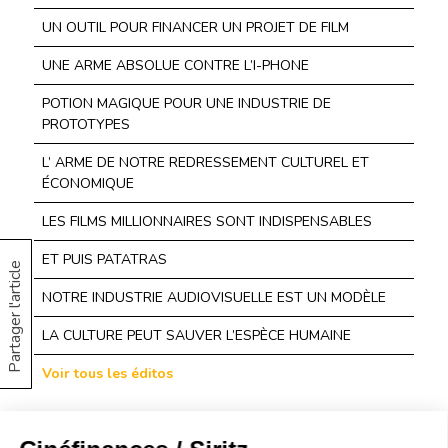
UN OUTIL POUR FINANCER UN PROJET DE FILM
UNE ARME ABSOLUE CONTRE L’I-PHONE
POTION MAGIQUE POUR UNE INDUSTRIE DE
PROTOTYPES
L’ ARME DE NOTRE REDRESSEMENT CULTUREL ET
ÉCONOMIQUE
LES FILMS MILLIONNAIRES SONT INDISPENSABLES
ET PUIS PATATRAS
Partager l'article
NOTRE INDUSTRIE AUDIOVISUELLE EST UN MODÈLE
LA CULTURE PEUT SAUVER L’ESPÈCE HUMAINE
Voir tous les éditos