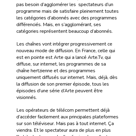
pas besoin d’agglomérer les spectateurs d’un
programme mais de satisfaire pleinement toutes
les catégories d’abonnés avec des programmes
différenciés. Mais, en s’agglomérant, ses
catégories représentent beaucoup d’abonnés.
Les chaînes vont intégrer progressivement ce
nouveau mode de diffusion. En France, celle qui
est en pointe est Arte qui a lancé Arte.Tv, qui
diffuse, sur internet, les programmes de sa
chaîne hertzienne et des programmes
uniquement diffusés sur internet. Mais, déjà, dès
la diffusion de son premier épisode, tous les
épisodes d’une série d’Arte peuvent être
visionnés.
Les opérateurs de télécom permettent déjà
d’accéder facilement aux principales plateformes
sur son téléviseur. Mais pas à tout internet. Ça
viendra. Et le spectateur aura de plus en plus