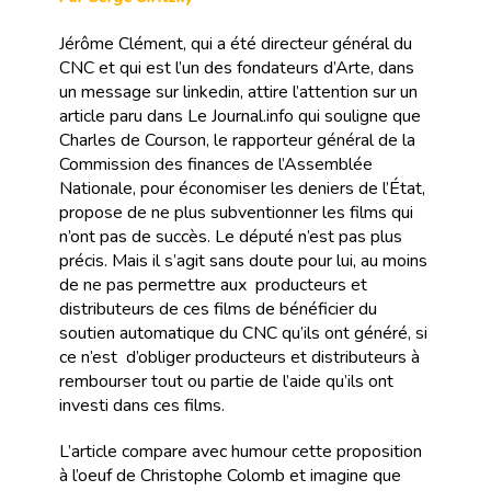
Jérôme Clément, qui a été directeur général du
CNC et qui est l’un des fondateurs d’Arte, dans
un message sur linkedin, attire l’attention sur un
article paru dans Le Journal.info qui souligne que
Charles de Courson, le rapporteur général de la
Commission des finances de l’Assemblée
Nationale, pour économiser les deniers de l’État,
propose de ne plus subventionner les films qui
n’ont pas de succès. Le député n’est pas plus
précis. Mais il s’agit sans doute pour lui, au moins
de ne pas permettre aux producteurs et
distributeurs de ces films de bénéficier du
soutien automatique du CNC qu’ils ont généré, si
ce n’est d’obliger producteurs et distributeurs à
rembourser tout ou partie de l’aide qu’ils ont
investi dans ces films.
L’article compare avec humour cette proposition
à l’oeuf de Christophe Colomb et imagine que