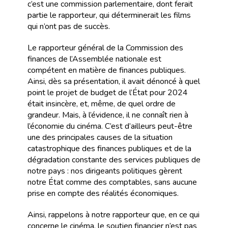
c’est une commission parlementaire, dont ferait
partie le rapporteur, qui déterminerait les films
qui n’ont pas de succès.
Le rapporteur général de la Commission des
finances de l’Assemblée nationale est
compétent en matière de finances publiques.
Ainsi, dès sa présentation, il avait dénoncé à quel
point le projet de budget de l’État pour 2024
était insincère, et, même, de quel ordre de
grandeur. Mais, à l’évidence, il ne connaît rien à
l’économie du cinéma. C’est d’ailleurs peut-être
une des principales causes de la situation
catastrophique des finances publiques et de la
dégradation constante des services publiques de
notre pays : nos dirigeants politiques gèrent
notre État comme des comptables, sans aucune
prise en compte des réalités économiques.
Ainsi, rappelons à notre rapporteur que, en ce qui
concerne le cinéma, le soutien financier n’est pas