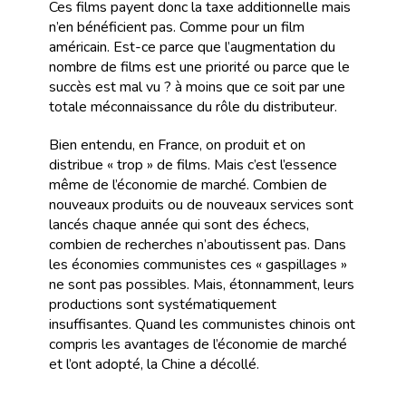
Ces films payent donc la taxe additionnelle mais
n’en bénéficient pas. Comme pour un film
américain. Est-ce parce que l’augmentation du
nombre de films est une priorité ou parce que le
succès est mal vu ? à moins que ce soit par une
totale méconnaissance du rôle du distributeur.
Bien entendu, en France, on produit et on
distribue « trop » de films. Mais c’est l’essence
même de l’économie de marché. Combien de
nouveaux produits ou de nouveaux services sont
lancés chaque année qui sont des échecs,
combien de recherches n’aboutissent pas. Dans
les économies communistes ces « gaspillages »
ne sont pas possibles. Mais, étonnamment, leurs
productions sont systématiquement
insuffisantes. Quand les communistes chinois ont
compris les avantages de l’économie de marché
et l’ont adopté, la Chine a décollé.