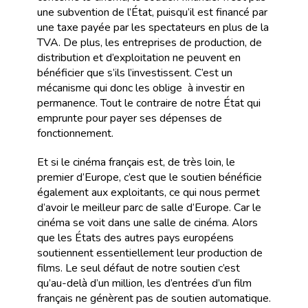
une subvention de l’État, puisqu’il est financé par
une taxe payée par les spectateurs en plus de la
TVA. De plus, les entreprises de production, de
distribution et d’exploitation ne peuvent en
bénéficier que s’ils l’investissent. C’est un
mécanisme qui donc les oblige à investir en
permanence. Tout le contraire de notre État qui
emprunte pour payer ses dépenses de
fonctionnement.
Et si le cinéma français est, de très loin, le
premier d’Europe, c’est que le soutien bénéficie
également aux exploitants, ce qui nous permet
d’avoir le meilleur parc de salle d’Europe. Car le
cinéma se voit dans une salle de cinéma. Alors
que les États des autres pays européens
soutiennent essentiellement leur production de
films. Le seul défaut de notre soutien c’est
qu’au-delà d’un million, les d’entrées d’un film
français ne génèrent pas de soutien automatique.