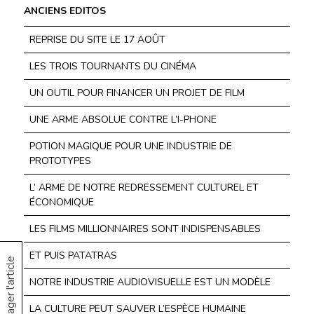
ANCIENS EDITOS
REPRISE DU SITE LE 17 AOÛT
LES TROIS TOURNANTS DU CINÉMA
UN OUTIL POUR FINANCER UN PROJET DE FILM
UNE ARME ABSOLUE CONTRE L’I-PHONE
POTION MAGIQUE POUR UNE INDUSTRIE DE
PROTOTYPES
L’ ARME DE NOTRE REDRESSEMENT CULTUREL ET
ÉCONOMIQUE
LES FILMS MILLIONNAIRES SONT INDISPENSABLES
ET PUIS PATATRAS
Partager l'article
NOTRE INDUSTRIE AUDIOVISUELLE EST UN MODÈLE
LA CULTURE PEUT SAUVER L’ESPÈCE HUMAINE