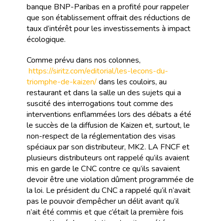
banque BNP-Paribas en a profité pour rappeler
que son établissement offrait des réductions de
taux d’intérêt pour les investissements à impact
écologique.
Comme prévu dans nos colonnes,
https://siritz.com/editorial/les-lecons-du-
triomphe-de-kaizen/
dans les couloirs, au
restaurant et dans la salle un des sujets qui a
suscité des interrogations tout comme des
interventions enflammées lors des débats a été
le succès de la diffusion de Kaizen et, surtout, le
non-respect de la réglementation des visas
spéciaux par son distributeur, MK2. LA FNCF et
plusieurs distributeurs ont rappelé qu’ils avaient
mis en garde le CNC contre ce qu’ils savaient
devoir être une violation dûment programmée de
la loi. Le président du CNC a rappelé qu’il n’avait
pas le pouvoir d’empêcher un délit avant qu’il
n’ait été commis et que c’était la première fois