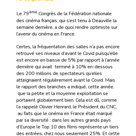
ème
Le 79
Congrès de la Fédération nationale
des cinéma français, qui s’est tenu à Deauville la
semaine dernière, a de quoi rendre optimiste sur
l’avenir du cinéma en France.
Certes, la fréquentation des salles n’a pas encore
retrouvé ses niveaux d’avant le Covid puisqu’elle
est encore en baisse de 5% par rapport à l’année
dernière qui avait terminé à 10% en-dessous
des 200 millions de spectateurs qu’elles
atteignaient régulièrement avant le Covid. Mais
le rapport des branches a indiqué, cette année,
que la petite et la moyenne exploitation se
portaient globalement bien. Cela est dû, comme
l’a rappelé Olivier Henrard, le Président du CNC,
au faits que le cinéma en France était marqué
par sa diversité : dans les autres grands pays
d’Europe le Top 10 des films représente un tiers
des entrées, chez nous seulement 25%. Et cette