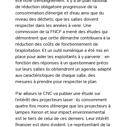
été riche d’enseignement. Il y a un plan national
de réduction obligatoire progressive de la
consommation d’énergie et d’eau ainsi que du
niveau des déchets, que les salles doivent
respecter dans les années à venir. Une
commission de la FNCF a mené des études qui
démontrent que cette démarche contribuera à la
réduction des coûts de fonctionnement de
l’exploitation. Et un outil numérique a été mis en
place pour aider les exploitants à y parvenir : en
fonction des réponses à un questionnaire précis
sur leurs salles ils obtiendront un agenda, adapté
aux caractéristiques de chaque salle, des
mesures à prendre pour respecter le plan.
Par ailleurs le CNC va publier une étude sur
l’intérêt des projecteurs laser : ils consomment
quatre fois moins d’énergie que les projecteurs à
lampes Xenon et leur impact environnemental
est le tiers de celui de ces derniers. Leur intérêt
financier est donc évident. Le représentant de la