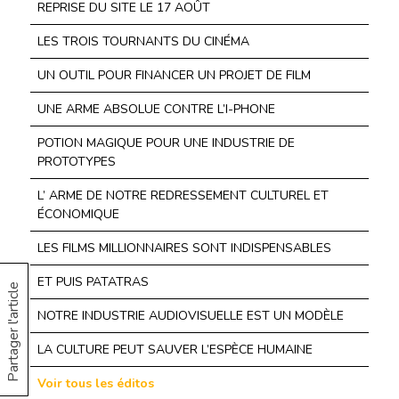
REPRISE DU SITE LE 17 AOÛT
LES TROIS TOURNANTS DU CINÉMA
UN OUTIL POUR FINANCER UN PROJET DE FILM
UNE ARME ABSOLUE CONTRE L’I-PHONE
POTION MAGIQUE POUR UNE INDUSTRIE DE
PROTOTYPES
L’ ARME DE NOTRE REDRESSEMENT CULTUREL ET
ÉCONOMIQUE
LES FILMS MILLIONNAIRES SONT INDISPENSABLES
ET PUIS PATATRAS
Partager l'article
NOTRE INDUSTRIE AUDIOVISUELLE EST UN MODÈLE
LA CULTURE PEUT SAUVER L’ESPÈCE HUMAINE
Voir tous les éditos