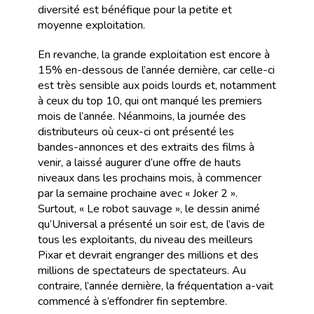
diversité est bénéfique pour la petite et
moyenne exploitation.
En revanche, la grande exploitation est encore à
15% en-dessous de l’année dernière, car celle-ci
est très sensible aux poids lourds et, notamment
à ceux du top 10, qui ont manqué les premiers
mois de l’année. Néanmoins, la journée des
distributeurs où ceux-ci ont présenté les
bandes-annonces et des extraits des films à
venir, a laissé augurer d’une offre de hauts
niveaux dans les prochains mois, à commencer
par la semaine prochaine avec « Joker 2 ».
Surtout, « Le robot sauvage », le dessin animé
qu’Universal a présenté un soir est, de l’avis de
tous les exploitants, du niveau des meilleurs
Pixar et devrait engranger des millions et des
millions de spectateurs de spectateurs. Au
contraire, l’année dernière, la fréquentation a-vait
commencé à s’effondrer fin septembre.