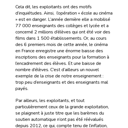
Cela dit, les exploitants ont des motifs
d’inquiétudes. Ainsi, l’opération « école au cinéma
» est en danger. L’année dernière elle a mobilisé
77 000 enseignants des collèges et lycée et a
concerné 2 millions d’élèves qui ont été voir des
films dans 1 500 établissements. Or, au cours
des 6 premiers mois de cette année, le cinéma
en France enregistre une énorme baisse des
inscriptions des enseignants pour la formation à
l’encadrement des élèves. Et une baisse de
nombre d’élèves. C’est d’ailleurs un nouvel
exemple de la crise de notre enseignement :
trop peu d’enseignants et des enseignants mal
payés.
Par ailleurs, les exploitants, et tout
particulièrement ceux de la grande exploitation,
se plaignent à juste titre que les barèmes du
soutien automatique n’ont pas été réévalués
depuis 2012, ce qui, compte tenu de l’inflation,