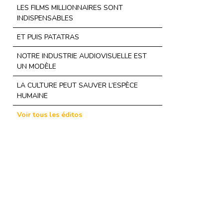
LES FILMS MILLIONNAIRES SONT
INDISPENSABLES
ET PUIS PATATRAS
NOTRE INDUSTRIE AUDIOVISUELLE EST
UN MODÈLE
LA CULTURE PEUT SAUVER L’ESPÈCE
HUMAINE
Voir tous les éditos