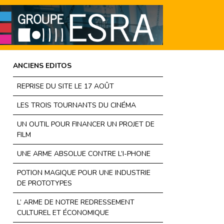
ANCIENS EDITOS
REPRISE DU SITE LE 17 AOÛT
LES TROIS TOURNANTS DU CINÉMA
UN OUTIL POUR FINANCER UN PROJET DE
FILM
UNE ARME ABSOLUE CONTRE L’I-PHONE
POTION MAGIQUE POUR UNE INDUSTRIE
DE PROTOTYPES
L’ ARME DE NOTRE REDRESSEMENT
CULTUREL ET ÉCONOMIQUE