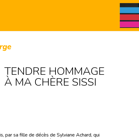
erge
TENDRE HOMMAGE
À MA CHÈRE SISSI
is, par sa fille de décès de Sylviane Achard, qui