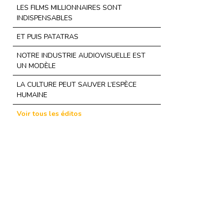
LES FILMS MILLIONNAIRES SONT
INDISPENSABLES
ET PUIS PATATRAS
NOTRE INDUSTRIE AUDIOVISUELLE EST
UN MODÈLE
LA CULTURE PEUT SAUVER L’ESPÈCE
HUMAINE
Voir tous les éditos