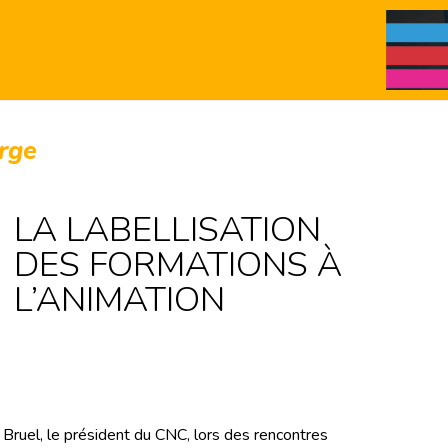
erge
LA LABELLISATION
DES FORMATIONS À
L’ANIMATION
Bruel, le président du CNC, lors des rencontres