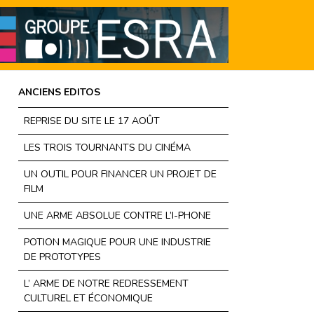
ANCIENS EDITOS
REPRISE DU SITE LE 17 AOÛT
LES TROIS TOURNANTS DU CINÉMA
UN OUTIL POUR FINANCER UN PROJET DE
FILM
UNE ARME ABSOLUE CONTRE L’I-PHONE
POTION MAGIQUE POUR UNE INDUSTRIE
DE PROTOTYPES
L’ ARME DE NOTRE REDRESSEMENT
CULTUREL ET ÉCONOMIQUE