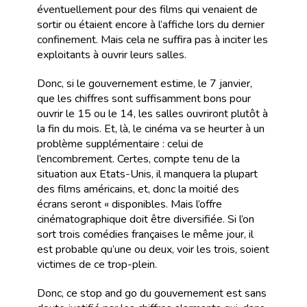
éventuellement pour des films qui venaient de
sortir ou étaient encore à l’affiche lors du dernier
confinement. Mais cela ne suffira pas à inciter les
exploitants à ouvrir leurs salles.
Donc, si le gouvernement estime, le 7 janvier,
que les chiffres sont suffisamment bons pour
ouvrir le 15 ou le 14, les salles ouvriront plutôt à
la fin du mois. Et, là, le cinéma va se heurter à un
problème supplémentaire : celui de
l’encombrement. Certes, compte tenu de la
situation aux Etats-Unis, il manquera la plupart
des films américains, et, donc la moitié des
écrans seront « disponibles. Mais l’offre
cinématographique doit être diversifiée. Si l’on
sort trois comédies françaises le même jour, il
est probable qu’une ou deux, voir les trois, soient
victimes de ce trop-plein.
Donc, ce stop and go du gouvernement est sans