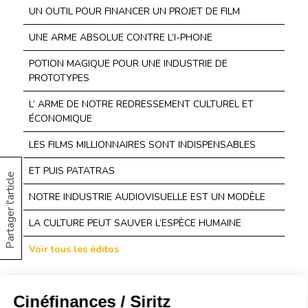
UN OUTIL POUR FINANCER UN PROJET DE FILM
UNE ARME ABSOLUE CONTRE L’I-PHONE
POTION MAGIQUE POUR UNE INDUSTRIE DE
PROTOTYPES
L’ ARME DE NOTRE REDRESSEMENT CULTUREL ET
ÉCONOMIQUE
LES FILMS MILLIONNAIRES SONT INDISPENSABLES
ET PUIS PATATRAS
Partager l'article
NOTRE INDUSTRIE AUDIOVISUELLE EST UN MODÈLE
LA CULTURE PEUT SAUVER L’ESPÈCE HUMAINE
Voir tous les éditos