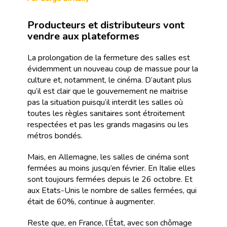
Producteurs et distributeurs vont
vendre aux plateformes
La prolongation de la fermeture des salles est
évidemment un nouveau coup de massue pour la
culture et, notamment, le cinéma. D’autant plus
qu’il est clair que le gouvernement ne maitrise
pas la situation puisqu’il interdit les salles où
toutes les règles sanitaires sont étroitement
respectées et pas les grands magasins ou les
métros bondés.
Mais, en Allemagne, les salles de cinéma sont
fermées au moins jusqu’en février. En Italie elles
sont toujours fermées depuis le 26 octobre. Et
aux Etats-Unis le nombre de salles fermées, qui
était de 60%, continue à augmenter.
Reste que, en France, l’État, avec son chômage