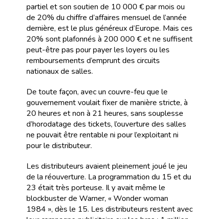
partiel et son soutien de 10 000 € par mois ou
de 20% du chiffre d’affaires mensuel de l’année
dernière, est le plus généreux d’Europe. Mais ces
20% sont plafonnés à 200 000 € et ne suffisent
peut-être pas pour payer les loyers ou les
remboursements d’emprunt des circuits
nationaux de salles.
De toute façon, avec un couvre-feu que le
gouvernement voulait fixer de manière stricte, à
20 heures et non à 21 heures, sans souplesse
d’horodatage des tickets, l’ouverture des salles
ne pouvait être rentable ni pour l’exploitant ni
pour le distributeur.
Les distributeurs avaient pleinement joué le jeu
de la réouverture. La programmation du 15 et du
23 était très porteuse. Il y avait même le
blockbuster de Warner, « Wonder woman
1984 », dès le 15. Les distributeurs restent avec