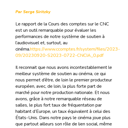
Par Serge Siritzky
Le rapport de la Cours des comptes sur le CNC
est un outil remarquable pour évaluer les
performances de notre système de soutien à
l’audiovisuel et, surtout, au
cinéma.
https://www.ccomptes.fr/system/files/2023-
09/20230920-S2023-0722-CNCIA_0.pdf
Il reconnait que nous avons incontestablement le
meilleur système de soutien au cinéma, ce qui
nous permet d’être, de loin le premier producteur
européen, avec, de loin, la plus forte part de
marché pour notre production nationale. Et nous
avons, grâce à notre remarquable réseau de
salles, le plus fort taux de fréquentation par
habitant d’Europe, un taux équivalent à celui des
États-Unis. Dans notre pays le cinéma joue plus
que partout ailleurs son rôle de lien social, même