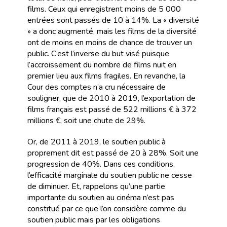
films. Ceux qui enregistrent moins de 5 000
entrées sont passés de 10 à 14%. La « diversité
» a donc augmenté, mais les films de la diversité
ont de moins en moins de chance de trouver un
public. C’est l’inverse du but visé puisque
l’accroissement du nombre de films nuit en
premier lieu aux films fragiles. En revanche, la
Cour des comptes n’a cru nécessaire de
souligner, que de 2010 à 2019, l’exportation de
films français est passé de 522 millions € à 372
millions €, soit une chute de 29%.
Or, de 2011 à 2019, le soutien public à
proprement dit est passé de 20 à 28%. Soit une
progression de 40%. Dans ces conditions,
l’efficacité marginale du soutien public ne cesse
de diminuer. Et, rappelons qu’une partie
importante du soutien au cinéma n’est pas
constitué par ce que l’on considère comme du
soutien public mais par les obligations