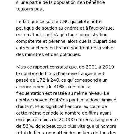
si une partie de la population n’en bénéficie
toujours pas .
Le fait que ce soit le CNC qui pilote notre
politique de soutien au cinéma et à l’audiovisuel
est un atout, car il s’agit d’une administration
compétente et pérenne, alors que la plupart des
autres secteurs en France souffrent de la valse
des ministres et des politiques.
Mais ce rapport constate que, de 2001 à 2019
le nombre de films d’initiative française est
passé de 172 à 240, ce qui correspond à un
accroissement de 40%, alors que la
fréquentation est restée au même niveau. Le
nombre moyen d’entrées par film a donc diminué
d’autant. Plus significatif encore, au cours de
cette même période le nombre de films ayant
enregistré moins de 20 000 entrées a augmenté
de 53%, donc beaucoup plus vite que le nombre
total de films, pour atteindre un tiers de tous les