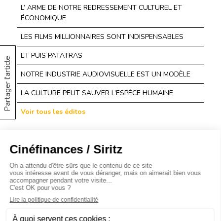
L’ ARME DE NOTRE REDRESSEMENT CULTUREL ET
ÉCONOMIQUE
LES FILMS MILLIONNAIRES SONT INDISPENSABLES
ET PUIS PATATRAS
Partager l'article
NOTRE INDUSTRIE AUDIOVISUELLE EST UN MODÈLE
LA CULTURE PEUT SAUVER L’ESPÈCE HUMAINE
Voir tous les éditos
À propos
Baromètres
Cinéscoop
Éditorial
FinanCiné
Le Carrefour