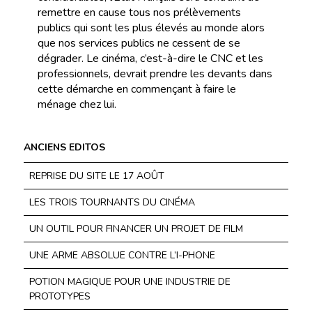
remettre en cause tous nos prélèvements
publics qui sont les plus élevés au monde alors
que nos services publics ne cessent de se
dégrader. Le cinéma, c’est-à-dire le CNC et les
professionnels, devrait prendre les devants dans
cette démarche en commençant à faire le
ménage chez lui.
ANCIENS EDITOS
REPRISE DU SITE LE 17 AOÛT
LES TROIS TOURNANTS DU CINÉMA
UN OUTIL POUR FINANCER UN PROJET DE FILM
UNE ARME ABSOLUE CONTRE L’I-PHONE
POTION MAGIQUE POUR UNE INDUSTRIE DE
PROTOTYPES