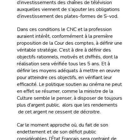
d’investissements des chaînes de télévision
auxquelles viennent de s’ajouter les obligations
d’investissement des plates-formes de S-vod.
Dans ces conditions le CNC et la profession
auraient intérêt, conformément à la première
proposition de la Cour des comptes, à définir une
véritable stratégie. C’est à dire à définir des
objectifs rationnels, motivés et chiffrés, dont la
réalisation sera vérifiée tous les 5 ans. Et à
définir les moyens adéquats à mettre en œuvre
pour atteindre ces objectifs, en vérifiant leur
efficacité. Le politique soutien au cinéma ne peut
en effet se résumer, comme la ministre de la
Culture semble le penser, à disposer de toujours
plus d’argent public, alors que les rendements
de cet argent ne cessent de décroitre.
Car le moment approche où, du fait de son
endettement et de son déficit public
considérables, l’État Français sera contraint de