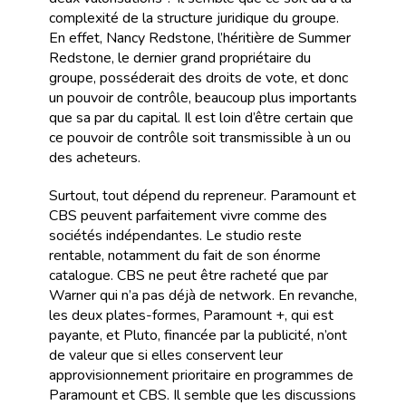
complexité de la structure juridique du groupe.
En effet, Nancy Redstone, l’héritière de Summer
Redstone, le dernier grand propriétaire du
groupe, posséderait des droits de vote, et donc
un pouvoir de contrôle, beaucoup plus importants
que sa par du capital. Il est loin d’être certain que
ce pouvoir de contrôle soit transmissible à un ou
des acheteurs.
Surtout, tout dépend du repreneur. Paramount et
CBS peuvent parfaitement vivre comme des
sociétés indépendantes. Le studio reste
rentable, notamment du fait de son énorme
catalogue. CBS ne peut être racheté que par
Warner qui n’a pas déjà de network. En revanche,
les deux plates-formes, Paramount +, qui est
payante, et Pluto, financée par la publicité, n’ont
de valeur que si elles conservent leur
approvisionnement prioritaire en programmes de
Paramount et CBS. Il semble que les discussions