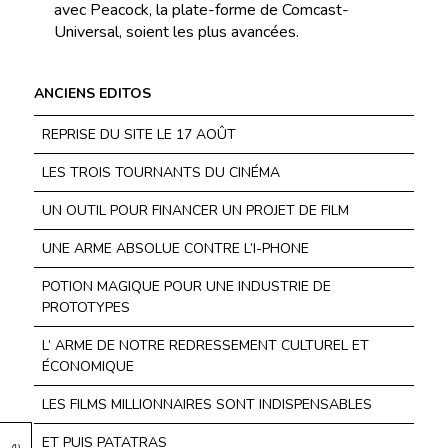
avec Peacock, la plate-forme de Comcast-
Universal, soient les plus avancées.
ANCIENS EDITOS
REPRISE DU SITE LE 17 AOÛT
LES TROIS TOURNANTS DU CINÉMA
UN OUTIL POUR FINANCER UN PROJET DE FILM
UNE ARME ABSOLUE CONTRE L’I-PHONE
POTION MAGIQUE POUR UNE INDUSTRIE DE
PROTOTYPES
L’ ARME DE NOTRE REDRESSEMENT CULTUREL ET
ÉCONOMIQUE
LES FILMS MILLIONNAIRES SONT INDISPENSABLES
ET PUIS PATATRAS