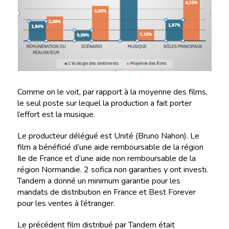
Comme on le voit, par rapport à la moyenne des films,
le seul poste sur lequel la production a fait porter
l’effort est la musique.
Le producteur délégué est Unité (Bruno Nahon). Le
film a bénéficié d’une aide remboursable de la région
Ile de France et d’une aide non remboursable de la
région Normandie. 2 sofica non garanties y ont investi.
Tandem a donné un minimum garantie pour les
mandats de distribution en France et Best Forever
pour les ventes à l’étranger.
Le précédent film distribué par Tandem était