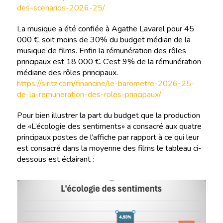
des-scenarios-2026-25/
La musique a été confiée à Agathe Lavarel pour 45
000 €, soit moins de 30% du budget médian de la
musique de films. Enfin la rémunération des rôles
principaux est 18 000 €. C’est 9% de la rémunération
médiane des rôles principaux.
https://siritz.com/financine/le-barometre-2026-25-
de-la-remuneration-des-roles-principaux/
Pour bien illustrer la part du budget que la production
de «L’écologie des sentiments» a consacré aux quatre
principaux postes de l’affiche par rapport à ce qui leur
est consacré dans la moyenne des films le tableau ci-
dessous est éclairant :