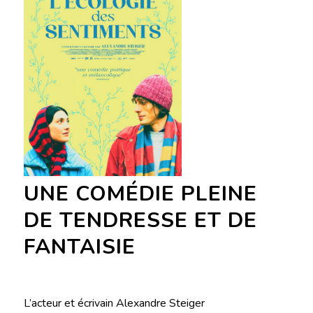
UNE COMÉDIE PLEINE
DE TENDRESSE ET DE
FANTAISIE
L’acteur et écrivain Alexandre Steiger