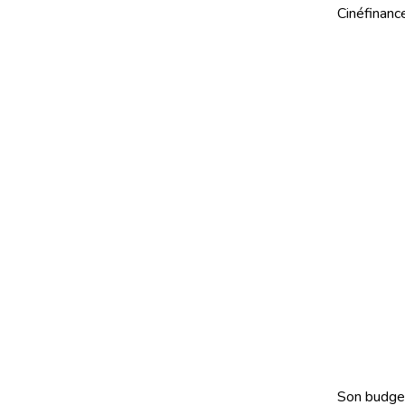
Cinéfinance
Son budget 