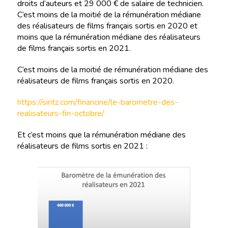
droits d’auteurs et 29 000 € de salaire de technicien.
C’est moins de la moitié de la rémunération médiane
des réalisateurs de films français sortis en 2020 et
moins que la rémunération médiane des réalisateurs
de films français sortis en 2021.
C’est moins de la moitié de rémunération médiane des
réalisateurs de films français sortis en 2020.
https://siritz.com/financine/le-barometre-des-
realisateurs-fin-octobre/
Et c’est moins que la rémunération médiane des
réalisateurs de films sortis en 2021 :