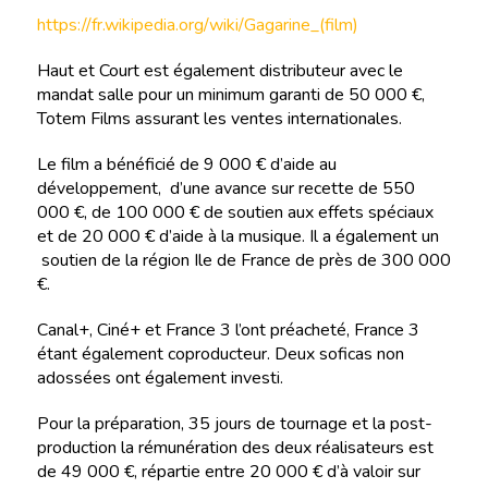
https://fr.wikipedia.org/wiki/Gagarine_(film)
Haut et Court est également distributeur avec le
mandat salle pour un minimum garanti de 50 000 €,
Totem Films assurant les ventes internationales.
Le film a bénéficié de 9 000 € d’aide au
développement, d’une avance sur recette de 550
000 €, de 100 000 € de soutien aux effets spéciaux
et de 20 000 € d’aide à la musique. Il a également un
soutien de la région Ile de France de près de 300 000
€.
Canal+, Ciné+ et France 3 l’ont préacheté, France 3
étant également coproducteur. Deux soficas non
adossées ont également investi.
Pour la préparation, 35 jours de tournage et la post-
production la rémunération des deux réalisateurs est
de 49 000 €, répartie entre 20 000 € d’à valoir sur