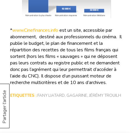
*
www.Cinefinances.info
est un site, accessible par
abonnement, destiné aux professionnels du cinéma. Il
publie le budget, le plan de financement et la
répartition des recettes de tous les films français qui
sortent (hors les films « sauvages » qui ne déposent
pas leurs contrats au registre public et ne demandent
donc pas l’agrément qui leur permettrait d’accéder à
l’aide du CNC). Il dispose d’un puissant moteur de
recherche multicritères et de 10 ans d’archives.
Partager l'article
ETIQUETTES :
FANY LIATARD
,
GAGARINE
,
JÉRÉMY TROUILH