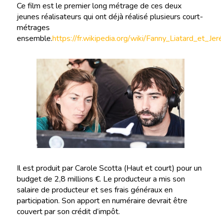
Ce film est le premier long métrage de ces deux
jeunes réalisateurs qui ont déjà réalisé plusieurs court-
métrages
ensemble.
https://fr.wikipedia.org/wiki/Fanny_Liatard_et_Je
Il est produit par Carole Scotta (Haut et court) pour un
budget de 2,8 millions €. Le producteur a mis son
salaire de producteur et ses frais généraux en
participation. Son apport en numéraire devrait être
couvert par son crédit d’impôt.