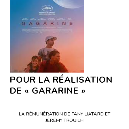
POUR LA RÉALISATION
DE « GARARINE »
LA RÉMUNÉRATION DE FANY LIATARD ET
JÉRÉMY TROUILH