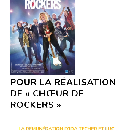
POUR LA RÉALISATION
DE « CHŒUR DE
ROCKERS »
LA RÉMUNÉRATION D’IDA TECHER ET LUC