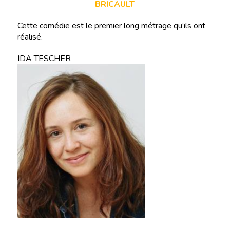
BRICAULT
Cette comédie est le premier long métrage qu’ils ont
réalisé.
IDA TESCHER