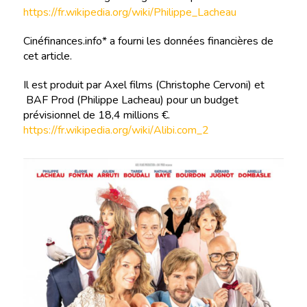
https://fr.wikipedia.org/wiki/Philippe_Lacheau
Cinéfinances.info* a fourni les données financières de
cet article.
Il est produit par Axel films (Christophe Cervoni) et
BAF Prod (Philippe Lacheau) pour un budget
prévisionnel de 18,4 millions €.
https://fr.wikipedia.org/wiki/Alibi.com_2