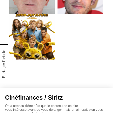
Partager l'article
À propos
Baromètres