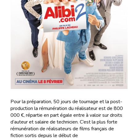
Pour la préparation, 50 jours de tournage et la post-
production la rémunération du réalisateur est de 800
000 €, répartie en part égale entre à valoir sur droits
d’auteur et salaire de technicien. C’est la plus forte
rémunération de réalisateurs de films français de
fiction sortis depuis le début de