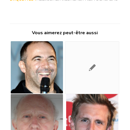
Vous aimerez peut-être aussi