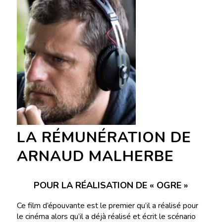
LA RÉMUNÉRATION DE
ARNAUD MALHERBE
POUR LA RÉALISATION DE « OGRE »
Ce film d’épouvante est le premier qu’il a réalisé pour
le cinéma alors qu’il a déjà réalisé et écrit le scénario