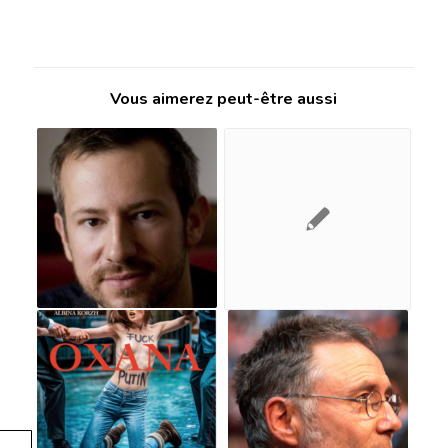
Vous aimerez peut-être aussi