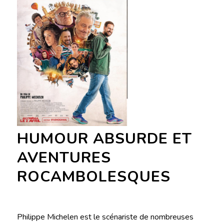
HUMOUR ABSURDE ET
AVENTURES
ROCAMBOLESQUES
Philippe Michelen est le scénariste de nombreuses