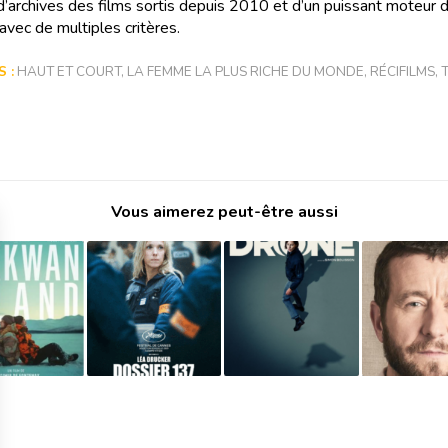
 d’archives des films sortis depuis 2010 et d’un puissant moteur 
avec de multiples critères.
 :
HAUT ET COURT
,
LA FEMME LA PLUS RICHE DU MONDE
,
RÉCIFILMS
,
Vous aimerez peut-être aussi