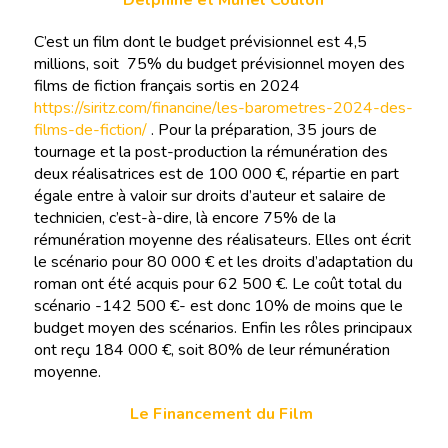
C’est un film dont le budget prévisionnel est 4,5
millions, soit 75% du budget prévisionnel moyen des
films de fiction français sortis en 2024
https://siritz.com/financine/les-barometres-2024-des-
films-de-fiction/
. Pour la préparation, 35 jours de
tournage et la post-production la rémunération des
deux réalisatrices est de 100 000 €, répartie en part
égale entre à valoir sur droits d’auteur et salaire de
technicien, c’est-à-dire, là encore 75% de la
rémunération moyenne des réalisateurs. Elles ont écrit
le scénario pour 80 000 € et les droits d’adaptation du
roman ont été acquis pour 62 500 €. Le coût total du
scénario -142 500 €- est donc 10% de moins que le
budget moyen des scénarios. Enfin les rôles principaux
ont reçu 184 000 €, soit 80% de leur rémunération
moyenne.
Le Financement du Film