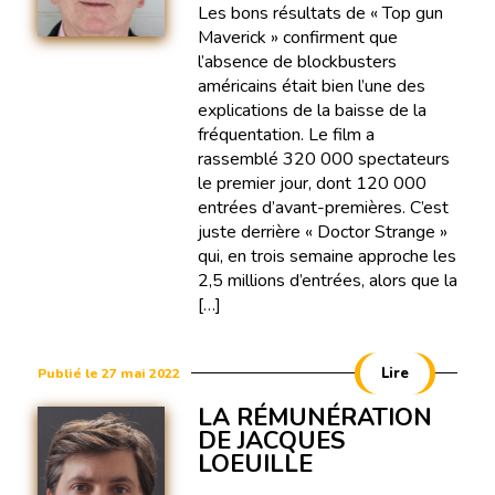
Les bons résultats de « Top gun
Maverick » confirment que
l’absence de blockbusters
américains était bien l’une des
explications de la baisse de la
fréquentation. Le film a
rassemblé 320 000 spectateurs
le premier jour, dont 120 000
entrées d’avant-premières. C’est
juste derrière « Doctor Strange »
qui, en trois semaine approche les
2,5 millions d’entrées, alors que la
[…]
Lire
Publié le 27 mai 2022
LA RÉMUNÉRATION
DE JACQUES
LOEUILLE