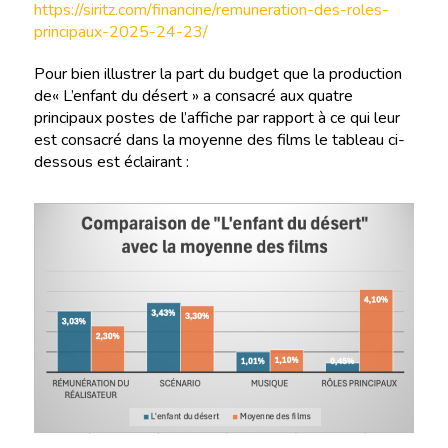
https://siritz.com/financine/remuneration-des-roles-
principaux-2025-24-23/
Pour bien illustrer la part du budget que la production
de« L’enfant du désert » a consacré aux quatre
principaux postes de l’affiche par rapport à ce qui leur
est consacré dans la moyenne des films le tableau ci-
dessous est éclairant :