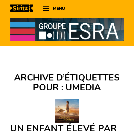
MENU
ARCHIVE D’ÉTIQUETTES
POUR :
UMEDIA
UN ENFANT ÉLEVÉ PAR