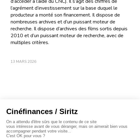
d’accéder à l’aide du CNC). Il s’agit des chiffres de
l’agrément d’investissement sur la base duquel le
producteur a monté son financement. Il dispose de
nombreuses archives et d’un puissant moteur de
recherche. Il dispose d’archives des films sortis depuis
2010 et d’un puissant moteur de recherche, avec de
multiples critères.
13 MARS 2026
À propos
Baromètres
Cinéscoop