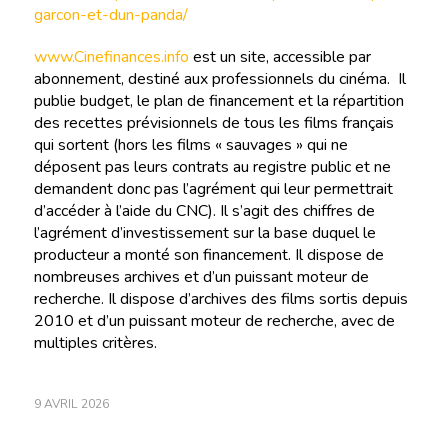
garcon-et-dun-panda/
www.Cinefinances.info
est un site, accessible par
abonnement, destiné aux professionnels du cinéma. Il
publie budget, le plan de financement et la répartition
des recettes prévisionnels de tous les films français
qui sortent (hors les films « sauvages » qui ne
déposent pas leurs contrats au registre public et ne
demandent donc pas l’agrément qui leur permettrait
d’accéder à l’aide du CNC). Il s’agit des chiffres de
l’agrément d’investissement sur la base duquel le
producteur a monté son financement. Il dispose de
nombreuses archives et d’un puissant moteur de
recherche. Il dispose d’archives des films sortis depuis
2010 et d’un puissant moteur de recherche, avec de
multiples critères.
9 AVRIL 2026