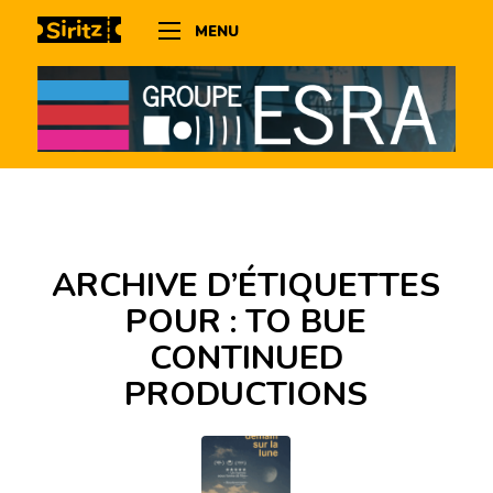
MENU
ARCHIVE D’ÉTIQUETTES
POUR :
TO BUE
CONTINUED
PRODUCTIONS