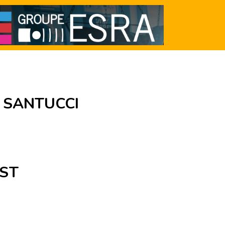
 SANTUCCI
EST