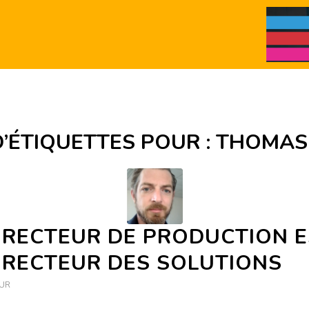
’ÉTIQUETTES POUR :
THOMAS
IRECTEUR DE PRODUCTION 
IRECTEUR DES SOLUTIONS
UR