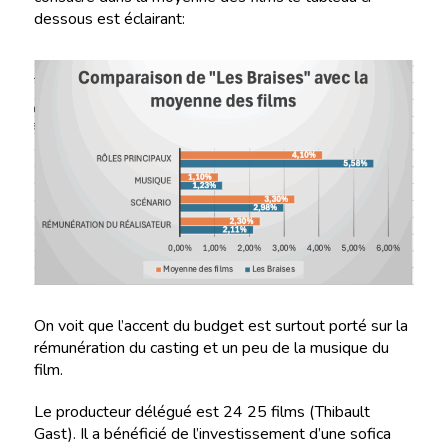
dessous est éclairant:
On voit que l’accent du budget est surtout porté sur la
rémunération du casting et un peu de la musique du
film.
Le producteur délégué est 24 25 films (Thibault
Gast). Il a bénéficié de l’investissement d’une sofica