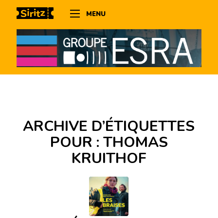
MENU
ARCHIVE D’ÉTIQUETTES
POUR :
THOMAS
KRUITHOF