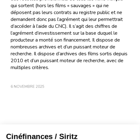
qui sortent (hors les films « sauvages » qui ne
déposent pas leurs contrats au registre public et ne
demandent donc pas l’agrément qui leur permettrait
d’accéder à l’aide du CNC). Il s’agit des chiffres de
l’agrément d’investissement sur la base duquel le
producteur a monté son financement. Il dispose de
nombreuses archives et d’un puissant moteur de
recherche. Il dispose d’archives des films sortis depuis
2010 et d’un puissant moteur de recherche, avec de
multiples critères.
6 NOVEMBRE 2025