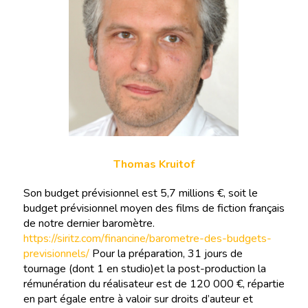
Thomas Kruitof
Son budget prévisionnel est 5,7 millions €, soit le
budget prévisionnel moyen des films de fiction français
de notre dernier baromètre.
https://siritz.com/financine/barometre-des-budgets-
previsionnels/
Pour la préparation, 31 jours de
tournage (dont 1 en studio)et la post-production la
rémunération du réalisateur est de 120 000 €, répartie
en part égale entre à valoir sur droits d’auteur et