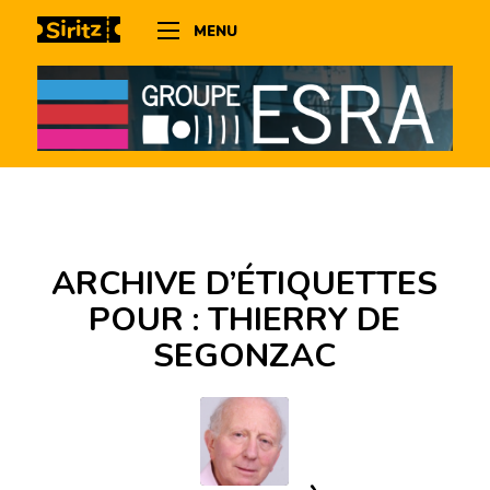
MENU
ARCHIVE D’ÉTIQUETTES
POUR :
THIERRY DE
SEGONZAC