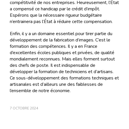
compétitivité de nos entreprises. Heureusement, l’État
a compensé ce handicap par le crédit d’impôt.
Espérons que la nécessaire rigueur budgétaire
n’entrainera pas l’État à réduire cette compensation.
Enfin, il y a un domaine essentiel pour tirer partie du
développement de la fabrication d’images. C’est le
formation des compétences. Il y a en France
d’excellentes écoles publiques et privées, de qualité
mondialement reconnues. Mais elles forment surtout
des chefs de poste. Il est indispensable de
développer la formation de techniciens et d’artisans.
Ce sous-développement des formations techniques et
artisanales est d’ailleurs une des faiblesses de
l’ensemble de notre économie.
7 OCTOBRE 2024