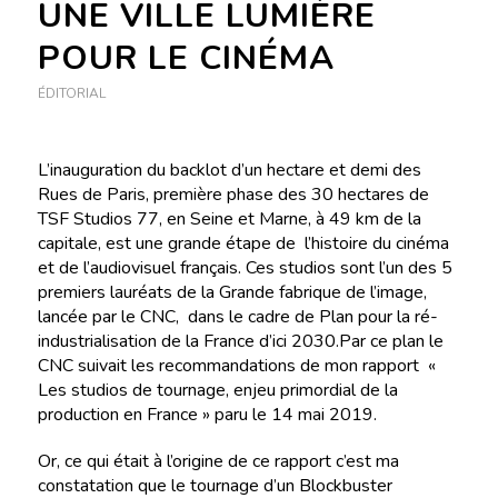
UNE VILLE LUMIÈRE
POUR LE CINÉMA
ÉDITORIAL
L’inauguration du backlot d’un hectare et demi des
Rues de Paris, première phase des 30 hectares de
TSF Studios 77, en Seine et Marne, à 49 km de la
capitale, est une grande étape de l’histoire du cinéma
et de l’audiovisuel français. Ces studios sont l’un des 5
premiers lauréats de la Grande fabrique de l’image,
lancée par le CNC, dans le cadre de Plan pour la ré-
industrialisation de la France d’ici 2030.Par ce plan le
CNC suivait les recommandations de mon rapport «
Les studios de tournage, enjeu primordial de la
production en France » paru le 14 mai 2019.
Or, ce qui était à l’origine de ce rapport c’est ma
constatation que le tournage d’un Blockbuster