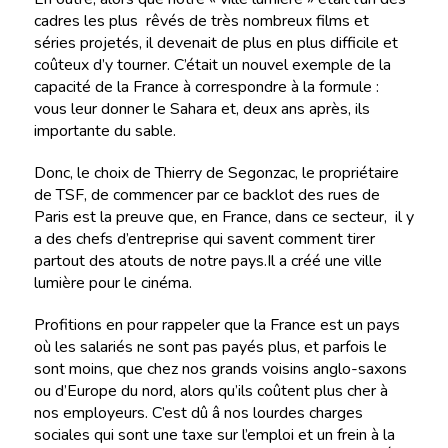
cadres les plus rêvés de très nombreux films et
séries projetés, il devenait de plus en plus difficile et
coûteux d’y tourner. C’était un nouvel exemple de la
capacité de la France à correspondre à la formule :
vous leur donner le Sahara et, deux ans après, ils
importante du sable.
Donc, le choix de Thierry de Segonzac, le propriétaire
de TSF, de commencer par ce backlot des rues de
Paris est la preuve que, en France, dans ce secteur, il y
a des chefs d’entreprise qui savent comment tirer
partout des atouts de notre pays.Il a créé une ville
lumière pour le cinéma.
Profitions en pour rappeler que la France est un pays
où les salariés ne sont pas payés plus, et parfois le
sont moins, que chez nos grands voisins anglo-saxons
ou d’Europe du nord, alors qu’ils coûtent plus cher à
nos employeurs. C’est dû â nos lourdes charges
sociales qui sont une taxe sur l’emploi et un frein à la