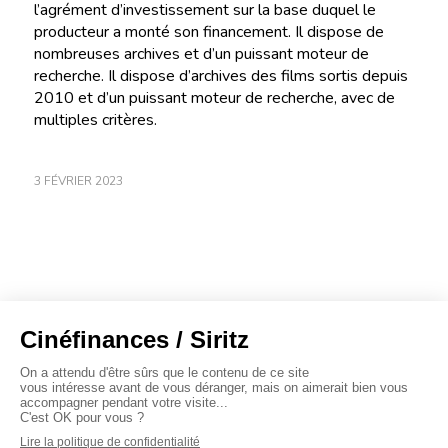
l’agrément d’investissement sur la base duquel le
producteur a monté son financement. Il dispose de
nombreuses archives et d’un puissant moteur de
recherche. Il dispose d’archives des films sortis depuis
2010 et d’un puissant moteur de recherche, avec de
multiples critères.
3 FÉVRIER 2023
À propos
Baromètres
Cinéscoop
Éditorial