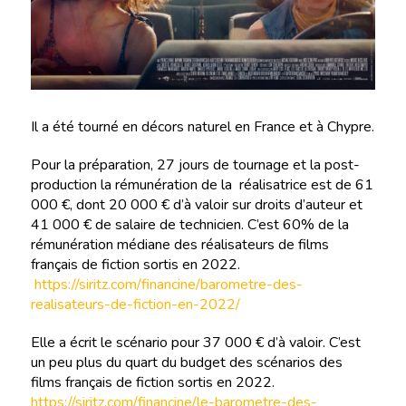
Il a été tourné en décors naturel en France et à Chypre.
Pour la préparation, 27 jours de tournage et la post-
production la rémunération de la réalisatrice est de 61
000 €, dont 20 000 € d’à valoir sur droits d’auteur et
41 000 € de salaire de technicien. C’est 60% de la
rémunération médiane des réalisateurs de films
français de fiction sortis en 2022.
https://siritz.com/financine/barometre-des-
realisateurs-de-fiction-en-2022/
Elle a écrit le scénario pour 37 000 € d’à valoir. C’est
un peu plus du quart du budget des scénarios des
films français de fiction sortis en 2022.
https://siritz.com/financine/le-barometre-des-