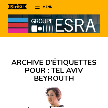
MENU
ARCHIVE D’ÉTIQUETTES
POUR :
TEL AVIV
BEYROUTH