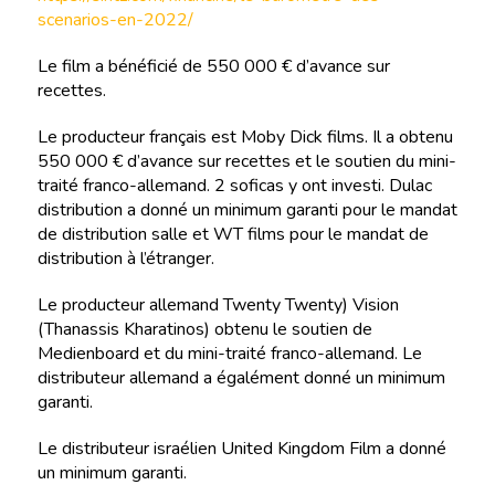
scenarios-en-2022/
Le film a bénéficié de 550 000 € d’avance sur
recettes.
Le producteur français est Moby Dick films. Il a obtenu
550 000 € d’avance sur recettes et le soutien du mini-
traité franco-allemand. 2 soficas y ont investi. Dulac
distribution a donné un minimum garanti pour le mandat
de distribution salle et WT films pour le mandat de
distribution à l’étranger.
Le producteur allemand Twenty Twenty) Vision
(Thanassis Kharatinos) obtenu le soutien de
Medienboard et du mini-traité franco-allemand. Le
distributeur allemand a égalément donné un minimum
garanti.
Le distributeur israélien United Kingdom Film a donné
un minimum garanti.