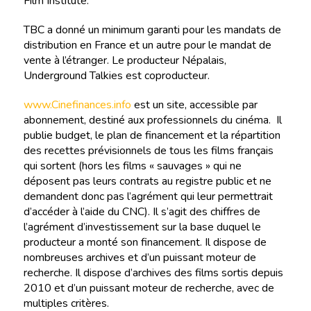
Film Institute.
TBC a donné un minimum garanti pour les mandats de
distribution en France et un autre pour le mandat de
vente à l’étranger. Le producteur Népalais,
Underground Talkies est coproducteur.
www.Cinefinances.info
est un site, accessible par
abonnement, destiné aux professionnels du cinéma. Il
publie budget, le plan de financement et la répartition
des recettes prévisionnels de tous les films français
qui sortent (hors les films « sauvages » qui ne
déposent pas leurs contrats au registre public et ne
demandent donc pas l’agrément qui leur permettrait
d’accéder à l’aide du CNC). Il s’agit des chiffres de
l’agrément d’investissement sur la base duquel le
producteur a monté son financement. Il dispose de
nombreuses archives et d’un puissant moteur de
recherche. Il dispose d’archives des films sortis depuis
2010 et d’un puissant moteur de recherche, avec de
multiples critères.