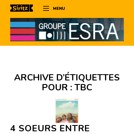
MENU
ARCHIVE D’ÉTIQUETTES
POUR :
TBC
4 SOEURS ENTRE