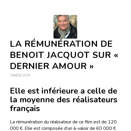
LA RÉMUNÉRATION DE
BENOIT JACQUOT SUR «
DERNIER AMOUR »
CINÉSCOOP
Elle est inférieure a celle de
la moyenne des réalisateurs
français
La rémunération du réalisateur de ce film est de 120
000 €. Elle est composée d’un à-valoir de 60 000 €