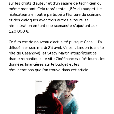
sur les droits d’auteur et d’un salaire de technicien du
même montant. Cela représente 1,8% du budget. Le
réalisateur a en outre participé à l’écriture du scénario
et des dialogues avec trois autres auteurs, sa
rémunération en tant que scénariste s’ajoutant aux
120 000 €.
Ce film est de nouveau d’actualité puisque Canal + l’a
diffusé hier soir, mardi 28 avril, Vincent Lindon (dans le
rôle de Casanova) et Stacy Martin interprètent ce
drame romantique. Le site Cinéfinances.info* fournit les
données financières sur le budget et les
rémunérations que l’on trouve dans cet article.