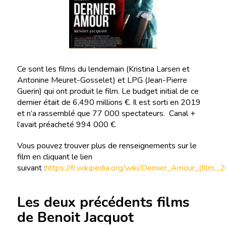
Ce sont les films du lendemain (Kristina Larsen et
Antonine Meuret-Gosselet) et LPG (Jean-Pierre
Guerin) qui ont produit le film. Le budget initial de ce
dernier était de 6,490 millions €. Il est sorti en 2019
et n’a rassemblé que 77 000 spectateurs. Canal +
l’avait préacheté 994 000 €.
Vous pouvez trouver plus de renseignements sur le
film en cliquant le lien
suivant :
https://fr.wikipedia.org/wiki/Dernier_Amour_(film,_
Les deux précédents films
de Benoit Jacquot