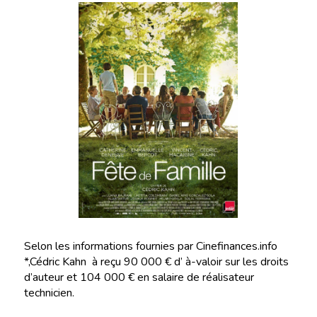
Selon les informations fournies par Cinefinances.info
*,Cédric Kahn à reçu 90 000 € d’ à-valoir sur les droits
d’auteur et 104 000 € en salaire de réalisateur
technicien.