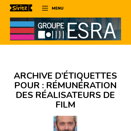
MENU
ARCHIVE D’ÉTIQUETTES
POUR :
RÉMUNÉRATION
DES RÉALISATEURS DE
FILM