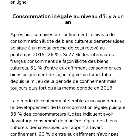
en ligne.
Consommation illégale au niveau d’il y a un
an
Après huit semaines de confinement, le niveau de
consommation illicite de biens culturels dématérialisés
se situe à un niveau proche de celui relevé au
printemps 2019 (26 %). Si 27 % des internautes
français consomment de façon illicite des biens
culturels, 61 % d’entre eux affirment consommer ces
biens uniquement de façon légale, un taux stable
depuis le milieu de la période de confinement mais
toujours plus fort qu’à la même période en 2019
La période de confinement semble ainsi avoir permis
le développement de la consommation légale, puisque
33 % des consommateurs illicites indiquent avoir
davantage consommé de manière légale des biens
culturels dématérialisés par rapport à l’avant
confinement. 60 % d’entre eux affirment n’avoir pas