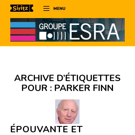
MENU
ARCHIVE D’ÉTIQUETTES
POUR :
PARKER FINN
ÉPOUVANTE ET