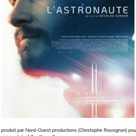
t produit par Nord-Ouest productions (Christophe Rossignon) pou