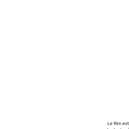
Le film es