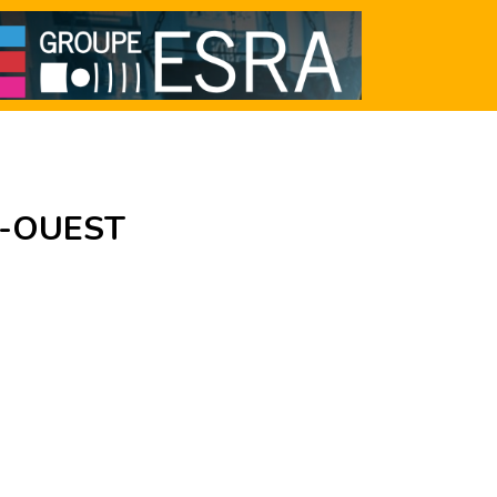
-OUEST