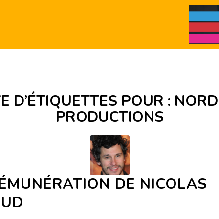
E D’ÉTIQUETTES POUR :
NORD
PRODUCTIONS
RÉMUNÉRATION DE NICOLAS
AUD