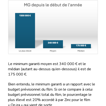
Le minimum garanti moyen est 340 000 € et le
médian (autant au-dessus qu’en-dessous) il est de
175 000 €.
Bien entendu, le minimum garanti a un rapport avec le
budget prévisionnel du film. Si on le compare à celui
budget prévisionnel total du film, le pourcentage le
plus élevé est 20% accordé à par Zinc pour le film
« On ira » qui vient de sortir.