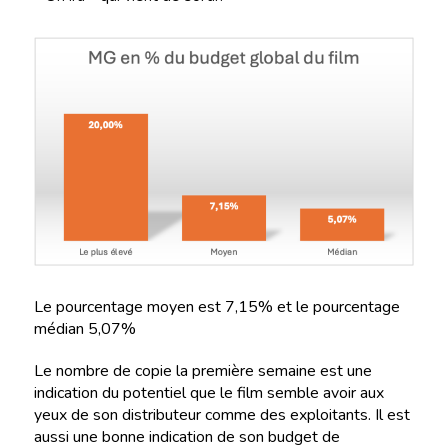
Le pourcentage moyen est 7,15% et le pourcentage
médian 5,07%
Le nombre de copie la première semaine est une
indication du potentiel que le film semble avoir aux
yeux de son distributeur comme des exploitants. Il est
aussi une bonne indication de son budget de