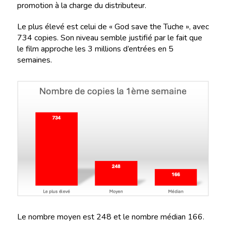
promotion à la charge du distributeur.
Le plus élevé est celui de « God save the Tuche », avec
734 copies. Son niveau semble justifié par le fait que
le film approche les 3 millions d’entrées en 5
semaines.
Le nombre moyen est 248 et le nombre médian 166.