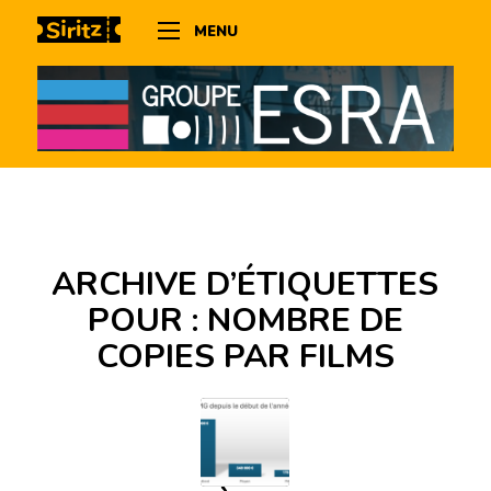
MENU
ARCHIVE D’ÉTIQUETTES
POUR :
NOMBRE DE
COPIES PAR FILMS