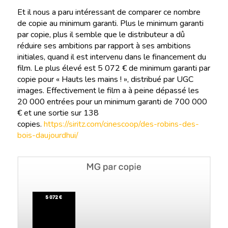
Et il nous a paru intéressant de comparer ce nombre
de copie au minimum garanti. Plus le minimum garanti
par copie, plus il semble que le distributeur a dû
réduire ses ambitions par rapport à ses ambitions
initiales, quand il est intervenu dans le financement du
film. Le plus élevé est 5 072 € de minimum garanti par
copie pour « Hauts les mains ! », distribué par UGC
images. Effectivement le film a à peine dépassé les
20 000 entrées pour un minimum garanti de 700 000
€ et une sortie sur 138
copies.
https://siritz.com/cinescoop/des-robins-des-
bois-daujourdhui/