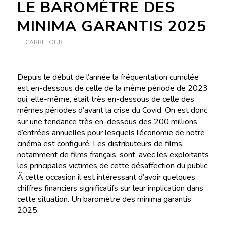
LE BAROMÈTRE DES
MINIMA GARANTIS 2025
LE CARREFOUR
Depuis le début de l’année la fréquentation cumulée
est en-dessous de celle de la même période de 2023
qui, elle-même, était très en-dessous de celle des
mêmes périodes d’avant la crise du Covid. On est donc
sur une tendance très en-dessous des 200 millions
d’entrées annuelles pour lesquels l’économie de notre
cinéma est configuré. Les distributeurs de films,
notamment de films français, sont, avec les exploitants
les principales victimes de cette désaffection du public.
Ã cette occasion il est intéressant d’avoir quelques
chiffres financiers significatifs sur leur implication dans
cette situation. Un baromètre des minima garantis
2025.