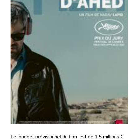
Le budget prévisionnel du film est de 1,5 millions €.