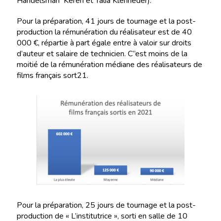
Handelsman Keren et Talia Klenheder).
Pour la préparation, 41 jours de tournage et la post-
production la rémunération du réalisateur est de 40
000 €, répartie à part égale entre à valoir sur droits
d’auteur et salaire de technicien. C’’est moins de la
moitié de la rémunération médiane des réalisateurs de
films français sort21.
Pour la préparation, 25 jours de tournage et la post-
production de « L’institutrice », sorti en salle de 10