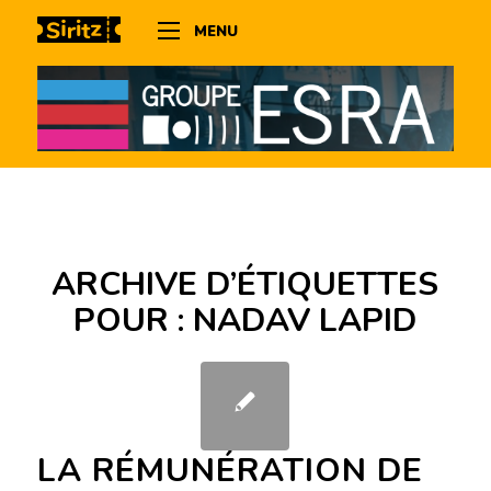
MENU
ARCHIVE D’ÉTIQUETTES
POUR :
NADAV LAPID
LA RÉMUNÉRATION DE