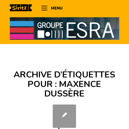
MENU
ARCHIVE D’ÉTIQUETTES
POUR :
MAXENCE
DUSSÈRE