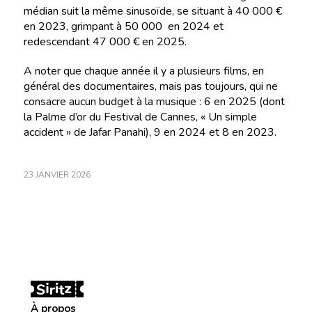
médian suit la même sinusoïde, se situant à 40 000 €
en 2023, grimpant à 50 000 en 2024 et
redescendant 47 000 € en 2025.
A noter que chaque année il y a plusieurs films, en
général des documentaires, mais pas toujours, qui ne
consacre aucun budget à la musique : 6 en 2025 (dont
la Palme d’or du Festival de Cannes, « Un simple
accident » de Jafar Panahi), 9 en 2024 et 8 en 2023.
23 JANVIER 2026
À propos