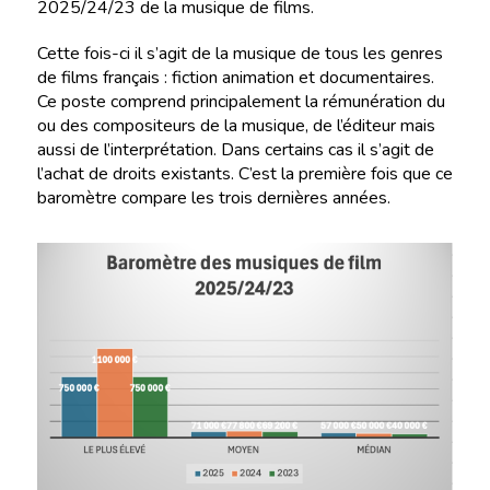
2025/24/23 de la musique de films.
Cette fois-ci il s’agit de la musique de tous les genres
de films français : fiction animation et documentaires.
Ce poste comprend principalement la rémunération du
ou des compositeurs de la musique, de l’éditeur mais
aussi de l’interprétation. Dans certains cas il s’agit de
l’achat de droits existants. C’est la première fois que ce
baromètre compare les trois dernières années.