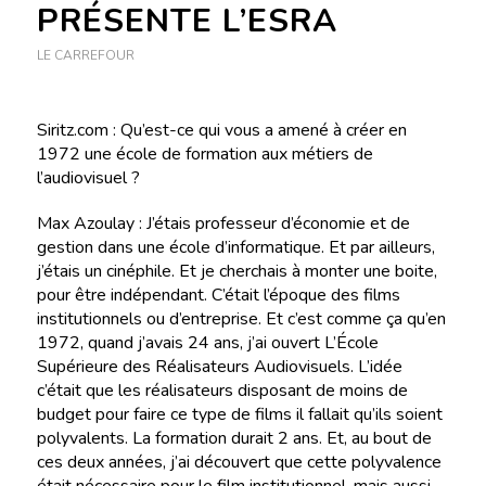
PRÉSENTE L’ESRA
LE CARREFOUR
Siritz.com : Qu’est-ce qui vous a amené à créer en
1972 une école de formation aux métiers de
l’audiovisuel ?
Max Azoulay : J’étais professeur d’économie et de
gestion dans une école d’informatique. Et par ailleurs,
j’étais un cinéphile. Et je cherchais à monter une boite,
pour être indépendant. C’était l’époque des films
institutionnels ou d’entreprise. Et c’est comme ça qu’en
1972, quand j’avais 24 ans, j’ai ouvert L’École
Supérieure des Réalisateurs Audiovisuels. L’idée
c’était que les réalisateurs disposant de moins de
budget pour faire ce type de films il fallait qu’ils soient
polyvalents. La formation durait 2 ans. Et, au bout de
ces deux années, j’ai découvert que cette polyvalence