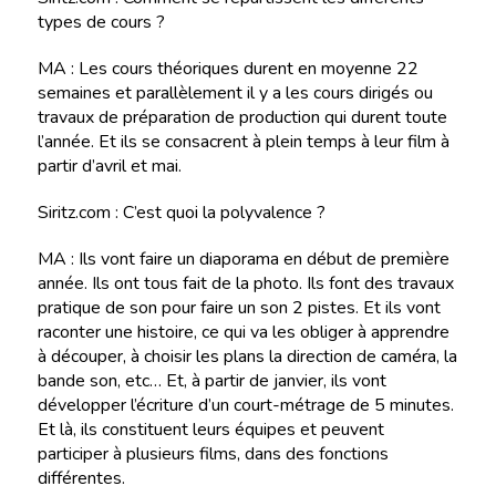
types de cours ?
MA : Les cours théoriques durent en moyenne 22
semaines et parallèlement il y a les cours dirigés ou
travaux de préparation de production qui durent toute
l’année. Et ils se consacrent à plein temps à leur film à
partir d’avril et mai.
Siritz.com : C’est quoi la polyvalence ?
MA : Ils vont faire un diaporama en début de première
année. Ils ont tous fait de la photo. Ils font des travaux
pratique de son pour faire un son 2 pistes. Et ils vont
raconter une histoire, ce qui va les obliger à apprendre
à découper, à choisir les plans la direction de caméra, la
bande son, etc… Et, à partir de janvier, ils vont
développer l’écriture d’un court-métrage de 5 minutes.
Et là, ils constituent leurs équipes et peuvent
participer à plusieurs films, dans des fonctions
différentes.