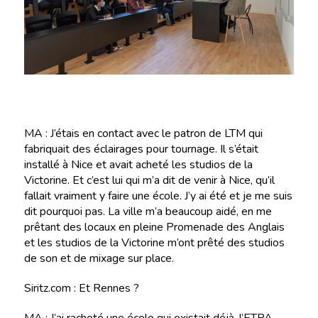
MA : J’étais en contact avec le patron de LTM qui
fabriquait des éclairages pour tournage. Il s’était
installé à Nice et avait acheté les studios de la
Victorine. Et c’est lui qui m’a dit de venir à Nice, qu’il
fallait vraiment y faire une école. J’y ai été et je me suis
dit pourquoi pas. La ville m’a beaucoup aidé, en me
prêtant des locaux en pleine Promenade des Anglais
et les studios de la Victorine m’ont prêté des studios
de son et de mixage sur place.
Siritz.com : Et Rennes ?