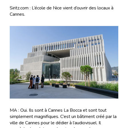
Siritz.com : L’école de Nice vient d’ouvrir des locaux à
Cannes.
MA : Oui. Ils sont à Cannes La Bocca et sont tout
simplement magnifiques. C’est un bâtiment créé par la
ville de Cannes pour le dédier à l’audiovisuel. Il