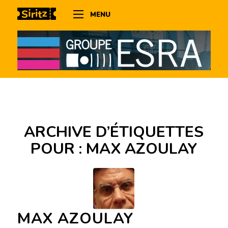
MENU
ARCHIVE D’ÉTIQUETTES
POUR :
MAX AZOULAY
MAX AZOULAY