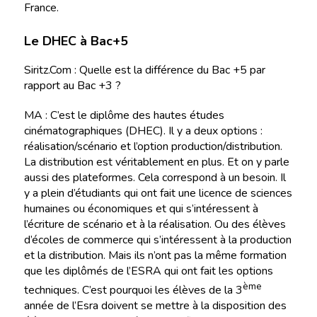
France.
Le DHEC à Bac+5
Siritz.Com : Quelle est la différence du Bac +5 par
rapport au Bac +3 ?
MA : C’est le diplôme des hautes études
cinématographiques (DHEC). Il y a deux options :
réalisation/scénario et l’option production/distribution.
La distribution est véritablement en plus. Et on y parle
aussi des plateformes. Cela correspond à un besoin. Il
y a plein d’étudiants qui ont fait une licence de sciences
humaines ou économiques et qui s’intéressent à
l’écriture de scénario et à la réalisation. Ou des élèves
d’écoles de commerce qui s’intéressent à la production
et la distribution. Mais ils n’ont pas la même formation
que les diplômés de l’ESRA qui ont fait les options
ème
techniques. C’est pourquoi les élèves de la 3
année de l’Esra doivent se mettre à la disposition des