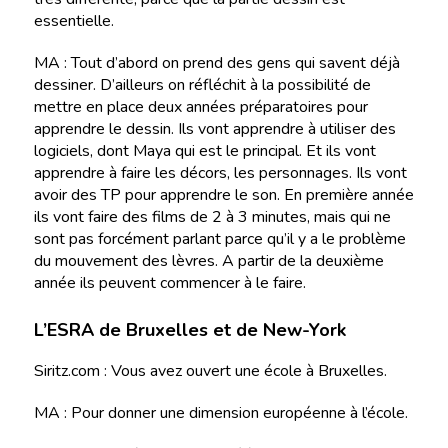
essentielle.
MA : Tout d’abord on prend des gens qui savent déjà
dessiner. D’ailleurs on réfléchit à la possibilité de
mettre en place deux années préparatoires pour
apprendre le dessin. Ils vont apprendre à utiliser des
logiciels, dont Maya qui est le principal. Et ils vont
apprendre à faire les décors, les personnages. Ils vont
avoir des TP pour apprendre le son. En première année
ils vont faire des films de 2 à 3 minutes, mais qui ne
sont pas forcément parlant parce qu’il y a le problème
du mouvement des lèvres. A partir de la deuxième
année ils peuvent commencer à le faire.
L’ESRA de Bruxelles et de New-York
Siritz.com : Vous avez ouvert une école à Bruxelles.
MA : Pour donner une dimension européenne à l’école.