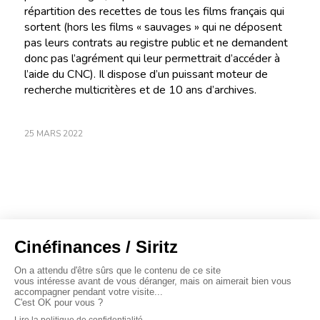
répartition des recettes de tous les films français qui
sortent (hors les films « sauvages » qui ne déposent
pas leurs contrats au registre public et ne demandent
donc pas l’agrément qui leur permettrait d’accéder à
l’aide du CNC). Il dispose d’un puissant moteur de
recherche multicritères et de 10 ans d’archives.
25 MARS 2022
À propos
Baromètres
Cinéscoop
Éditorial