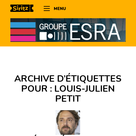
MENU
ARCHIVE D’ÉTIQUETTES
POUR :
LOUIS-JULIEN
PETIT