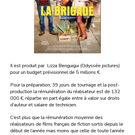
Il est produit par Lizza Benguigui (Odyssée pictures)
pour un budget prévisionnel de 5 millions €.
Pour la préparation, 39 jours de tournage et la post-
production la rémunération du réalisateur est de 132
000 €, répartie en part égale entre à valoir sur droits
d’auteur et salaire de technicien.
C’est plus que la rémunération moyenne des
réalisateurs de films français de fiction sortis depuis le
début de l’année mais moins que celle de toute l’année