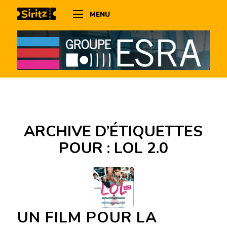
MENU
ARCHIVE D’ÉTIQUETTES
POUR :
LOL 2.0
UN FILM POUR LA