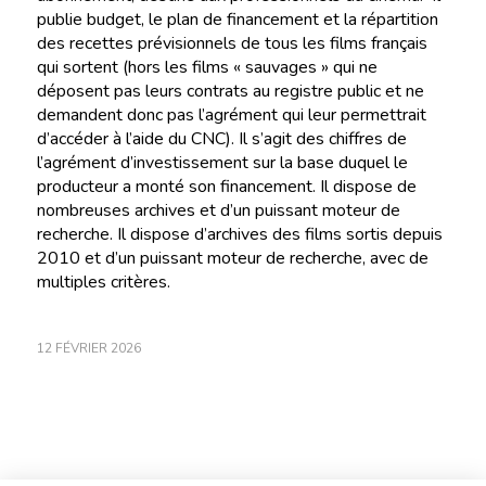
publie budget, le plan de financement et la répartition
des recettes prévisionnels de tous les films français
qui sortent (hors les films « sauvages » qui ne
déposent pas leurs contrats au registre public et ne
demandent donc pas l’agrément qui leur permettrait
d’accéder à l’aide du CNC). Il s’agit des chiffres de
l’agrément d’investissement sur la base duquel le
producteur a monté son financement. Il dispose de
nombreuses archives et d’un puissant moteur de
recherche. Il dispose d’archives des films sortis depuis
2010 et d’un puissant moteur de recherche, avec de
multiples critères.
12 FÉVRIER 2026