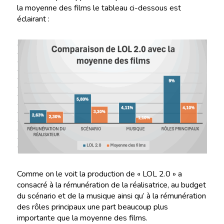
la moyenne des films le tableau ci-dessous est
éclairant :
Comme on le voit la production de « LOL 2.0 » a
consacré à la rémunération de la réalisatrice, au budget
du scénario et de la musique ainsi qu’ à la rémunération
des rôles principaux une part beaucoup plus
importante que la moyenne des films.