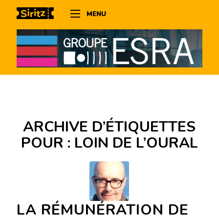
MENU
ARCHIVE D’ÉTIQUETTES
POUR :
LOIN DE L’OURAL
LA RÉMUNÉRATION DE