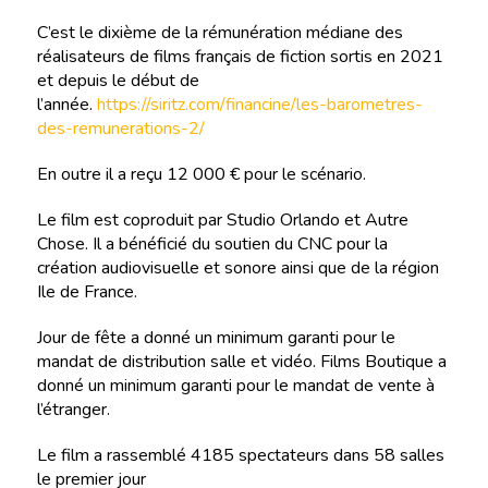
C’est le dixième de la rémunération médiane des
réalisateurs de films français de fiction sortis en 2021
et depuis le début de
l’année.
https://siritz.com/financine/les-barometres-
des-remunerations-2/
En outre il a reçu 12 000 € pour le scénario.
Le film est coproduit par Studio Orlando et Autre
Chose. Il a bénéficié du soutien du CNC pour la
création audiovisuelle et sonore ainsi que de la région
Ile de France.
Jour de fête a donné un minimum garanti pour le
mandat de distribution salle et vidéo. Films Boutique a
donné un minimum garanti pour le mandat de vente à
l’étranger.
Le film a rassemblé 4185 spectateurs dans 58 salles
le premier jour