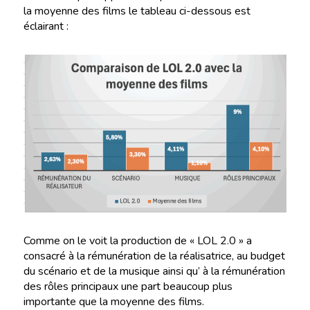
la moyenne des films le tableau ci-dessous est
éclairant :
Comme on le voit la production de « LOL 2.0 » a
consacré à la rémunération de la réalisatrice, au budget
du scénario et de la musique ainsi qu’ à la rémunération
des rôles principaux une part beaucoup plus
importante que la moyenne des films.