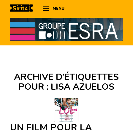
MENU
ARCHIVE D’ÉTIQUETTES
POUR :
LISA AZUELOS
UN FILM POUR LA