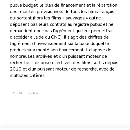
publie budget, le plan de financement et la répartition
des recettes prévisionnels de tous les films français
qui sortent (hors les films « sauvages » qui ne
déposent pas leurs contrats au registre public et ne
demandent donc pas l’agrément qui leur permettrait
d’accéder à l’aide du CNC). Il s’agit des chiffres de
l’agrément d’investissement sur la base duquel le
producteur a monté son financement. Il dispose de
nombreuses archives et d’un puissant moteur de
recherche. Il dispose d’archives des films sortis depuis
2010 et d’un puissant moteur de recherche, avec de
multiples critères.
12 FÉVRIER 2026