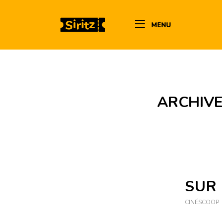
MENU
ARCHIVE
SUR 
CINÉSCOOP