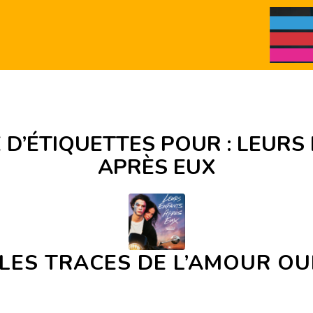
 D’ÉTIQUETTES POUR :
LEURS
APRÈS EUX
LES TRACES DE L’AMOUR OU