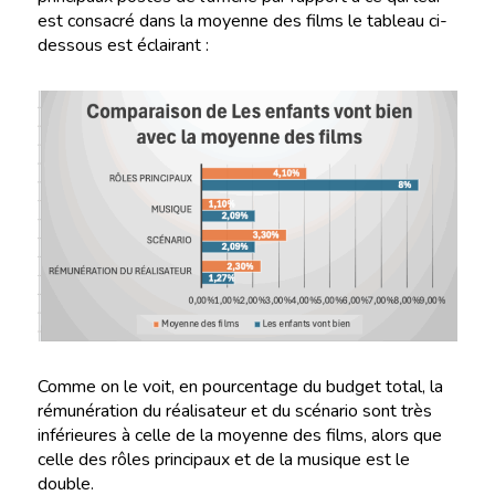
est consacré dans la moyenne des films le tableau ci-
dessous est éclairant :
Comme on le voit, en pourcentage du budget total, la
rémunération du réalisateur et du scénario sont très
inférieures à celle de la moyenne des films, alors que
celle des rôles principaux et de la musique est le
double.