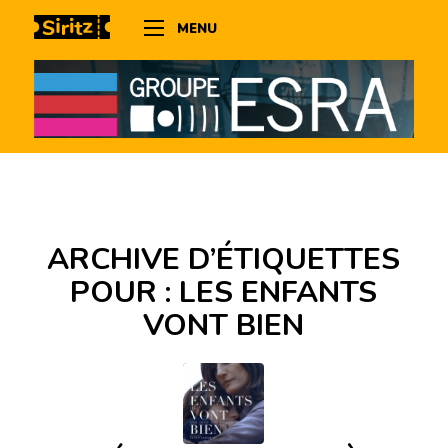
MENU
ARCHIVE D’ÉTIQUETTES
POUR :
LES ENFANTS
VONT BIEN