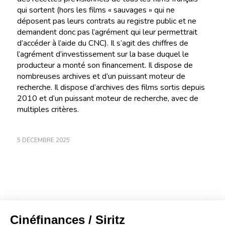
qui sortent (hors les films « sauvages » qui ne
déposent pas leurs contrats au registre public et ne
demandent donc pas l’agrément qui leur permettrait
d’accéder à l’aide du CNC). Il s’agit des chiffres de
l’agrément d’investissement sur la base duquel le
producteur a monté son financement. Il dispose de
nombreuses archives et d’un puissant moteur de
recherche. Il dispose d’archives des films sortis depuis
2010 et d’un puissant moteur de recherche, avec de
multiples critères.
5 DÉCEMBRE 2025