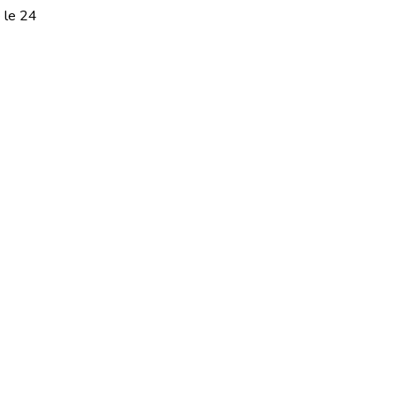
e le 24