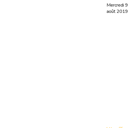
Mercredi 9
août 2019